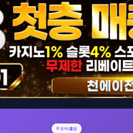
🃏 포커/홀덤