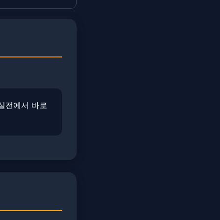
 실전에서 바로