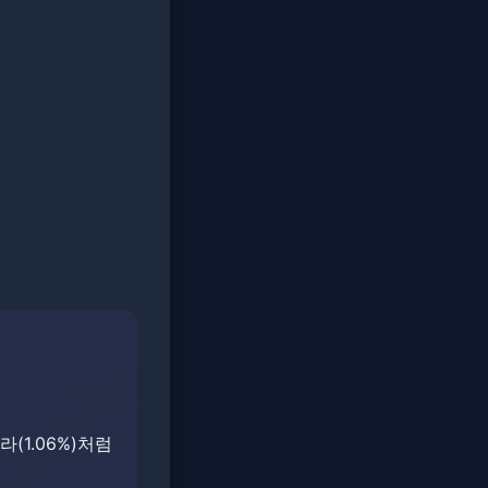
(1.06%)처럼