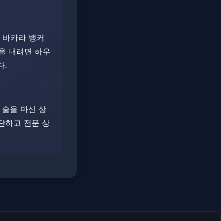
), 바카라 뱅커
익을 내려면 하우
다.
 술을 마신 상
단하고 전문 상