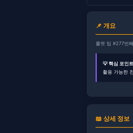
📌 개요
룰렛 팁 #277번째
💡 핵심 포인트
활용 가능한 
📖 상세 정보