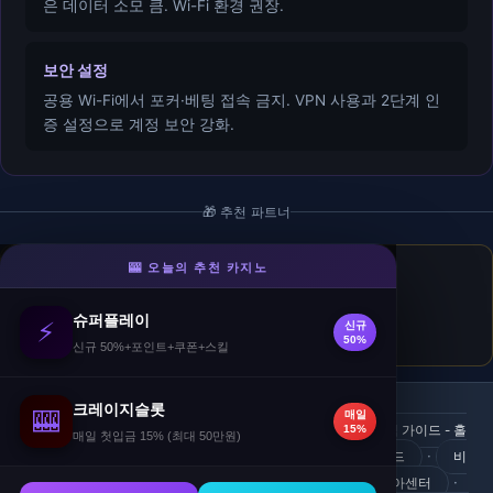
은 데이터 소모 큼. Wi-Fi 환경 권장.
보안 설정
공용 Wi-Fi에서 포커·베팅 접속 금지. VPN 사용과 2단계 인
증 설정으로 계정 보안 강화.
🎁 추천 파트너
🎰 오늘의 추천 카지노
솔카지노
- 카지노/베팅
개인롤링 콤프 0.6% · 신규회원 가입쿠폰 지급.
슈퍼플레이
⚡
신규
🎁 신규 가입쿠폰
50%
신규 50%+포인트+쿠폰+스킬
크레이지슬롯
🎰
매일
·
·
마스터홀덤
European Poker Tour 2026 | 2026 완벽 가이드 - 홀
15%
매일 첫입금 15% (최대 50만원)
·
·
덤마스터
Casino Review 68 | 카지노 가이드 | 카지노월드
비
· ·
·
아그라 출장/여행 - 비아센터
누리그라 회복위해 - 비아센터