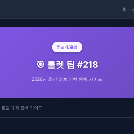
홈
🃏 포커/홀덤
🎯 룰렛 팁 #218
2026년 최신 정보 기반 완벽 가이드
 홀덤 규칙 완벽 가이드