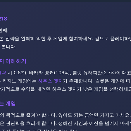
218
번째.
 기본 전략을 완벽히 익힌 후 게임에 참여하세요. ​​감으로 플레이
 봅니다.
엣지 이해하기
전략
시 0.5%), 바카라 뱅커(1.06%), 룰렛 유러피안(2.7%)이 
든 카지노 게임에는
하우스 엣지
가 존재합니다. ​슬롯은 게임에 따
​장기적으로 수익을 내려면 하우스 엣지가 낮은 게임을 선택하세요
있는 게임
 목적으로 즐겨야 합니다. ​​잃어도 되는 금액만 가지고 가세요.
 판단력을 흐리게 합니다. ​​정해진 시간과 예산을 넘기지 마세요.