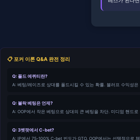
레스가 된다면
📋 포커 이론 Q&A 완전 정리
Q: 폴드 에퀴티란?
A: 베팅/레이즈로 상대를 폴드시킬 수 있는 확률. 블러프 수익성은
Q: 블락 베팅은 언제?
A: OOP에서 작은 베팅으로 상대의 큰 베팅을 차단. 미디엄 핸드로
Q: 3벳팟에서 C-bet?
A: IP에서 75-100% C-bet 빈도가 GTO. OOP에서는 선택적