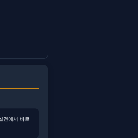
​실전에서 바로