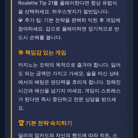
Roulette Tip 21를 플레이한다면 항상 유럽식
을 선택하세요. ​​하우스엣지가 절반입니다.
💎 추가 팁: 기본 전략을 완벽히 익힌 후 게임에
참여하세요. ​​감으로 플레이하면 장기적으로 반
드시 손해를 봅니다.
🎯 책임감 있는 게임
카지노는 오락의 목적으로 즐겨야 합니다. 잃어
도 되는 금액만 가지고 가세요. ​술을 마신 상태
에서의 베팅은 판단력을 흐리게 합니다. ​정해진
시간과 예산을 넘기지 마세요. 게임이 스트레스
가 된다면 즉시 중단하고 전문 상담을 받으세
요.
🏆 기본 전략 숙지하기
​​딜러의 업카드와 자신의 핸드에 따라 히트, 스