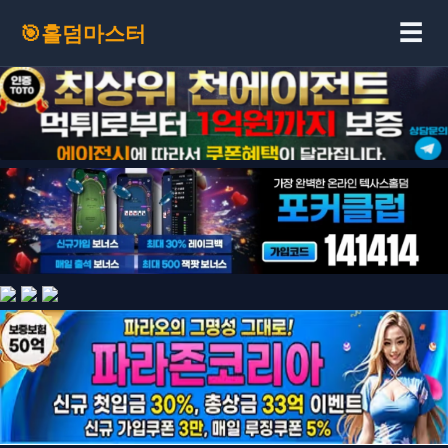
☰
🎯
홀덤마스터