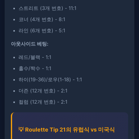
스트리트 (3개 번호) - 11:1
코너 (4개 번호) - 8:1
라인 (6개 번호) - 5:1
아웃사이드 베팅:
레드/블랙 - 1:1
홀수/짝수 - 1:1
하이(19-36)/로우(1-18) - 1:1
더즌 (12개 번호) - 2:1
컬럼 (12개 번호) - 2:1
💡 Roulette Tip 21의 유럽식 vs 미국식