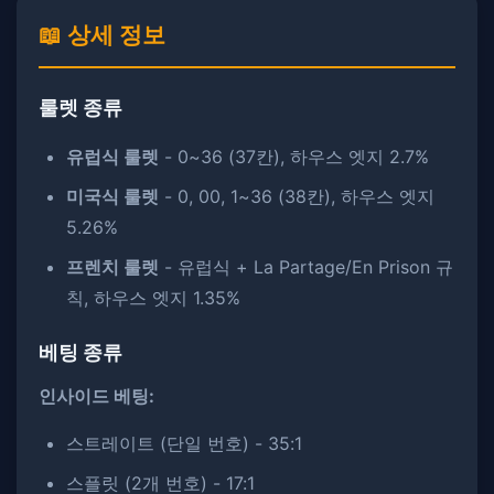
📖 상세 정보
룰렛 종류
유럽식 룰렛
- 0~36 (37칸), 하우스 엣지 2.7%
미국식 룰렛
- 0, 00, 1~36 (38칸), 하우스 엣지
5.26%
프렌치 룰렛
- 유럽식 + La Partage/En Prison 규
칙, 하우스 엣지 1.35%
베팅 종류
인사이드 베팅:
스트레이트 (단일 번호) - 35:1
스플릿 (2개 번호) - 17:1