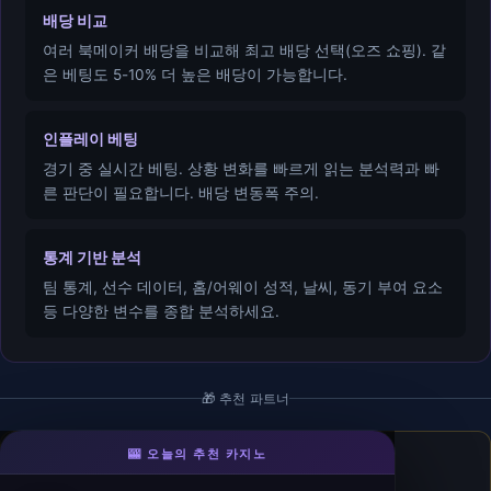
배당 비교
여러 북메이커 배당을 비교해 최고 배당 선택(오즈 쇼핑). 같
은 베팅도 5-10% 더 높은 배당이 가능합니다.
인플레이 베팅
경기 중 실시간 베팅. 상황 변화를 빠르게 읽는 분석력과 빠
른 판단이 필요합니다. 배당 변동폭 주의.
통계 기반 분석
팀 통계, 선수 데이터, 홈/어웨이 성적, 날씨, 동기 부여 요소
등 다양한 변수를 종합 분석하세요.
🎁 추천 파트너
🎰 오늘의 추천 카지노
1xBet
- 스포츠베팅