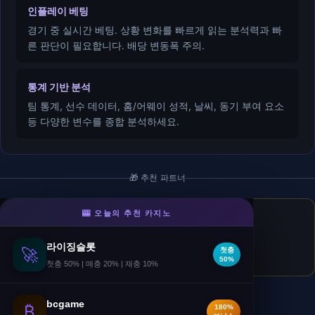
인플레이 베팅
경기 중 실시간 베팅. 상황 변화를 빠르게 읽는 분석력과 빠
른 판단이 필요합니다. 배당 변동폭 주의.
통계 기반 분석
팀 통계, 선수 데이터, 홈/어웨이 성적, 날씨, 동기 부여 요소
등 다양한 변수를 종합 분석하세요.
🎁 추천 파트너
🎰 오늘의 추천 카지노
카심바슬롯
- 슬롯
첫입금 20% · 매일첫입금 +5% · 10년 무사고.
라이징슬롯
🚀
첫충
🎁 첫입금 20%
50%
첫충 50% | 매충 20% | 재충 10%
·
bcgame
₿
180%