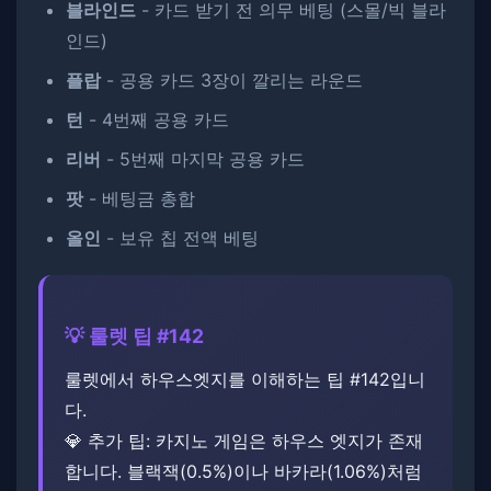
블라인드
- 카드 받기 전 의무 베팅 (스몰/빅 블라
인드)
플랍
- 공용 카드 3장이 깔리는 라운드
턴
- 4번째 공용 카드
리버
- 5번째 마지막 공용 카드
팟
- 베팅금 총합
올인
- 보유 칩 전액 베팅
💡 룰렛 팁 #142
룰렛에서 하우스엣지를 이해하는 팁 #142입니
다.
💎 추가 팁: 카지노 게임은 하우스 엣지가 존재
합니다. 블랙잭(0.5%)이나 바카라(1.06%)처럼