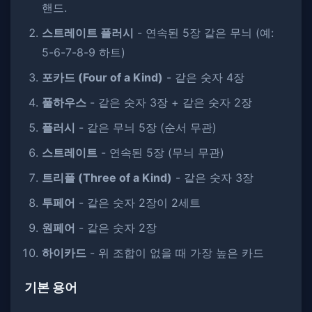
핸드.
스트레이트 플러시
- 연속된 5장 같은 무늬 (예:
5-6-7-8-9 하트)
포카드 (Four of a Kind)
- 같은 숫자 4장
풀하우스
- 같은 숫자 3장 + 같은 숫자 2장
플러시
- 같은 무늬 5장 (순서 무관)
스트레이트
- 연속된 5장 (무늬 무관)
트리플 (Three of a Kind)
- 같은 숫자 3장
투페어
- 같은 숫자 2장이 2세트
원페어
- 같은 숫자 2장
하이카드
- 위 조합이 없을 때 가장 높은 카드
기본 용어