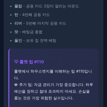
플랍
- 공용 카드 3장이 깔리는 라운드
턴
- 4번째 공용 카드
리버
- 5번째 마지막 공용 카드
팟
- 베팅금 총합
올인
- 보유 칩 전액 베팅
💡 룰렛 팁 #110
룰렛에서 하우스엣지를 이해하는 팁 #110입니
다.
💎 추가 팁: 자금 관리가 가장 중요합니다. ​하루
예산을 정하고 절대 초과하지 마세요. ​손실을
쫓는 것은 가장 위험한 실수입니다.