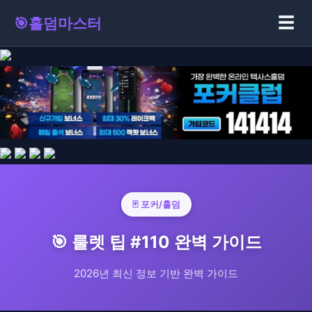
☰
🎯
홀덤마스터
🃏 포커/홀덤
🎯 룰렛 팁 #110 완벽 가이드
2026년 최신 정보 기반 완벽 가이드