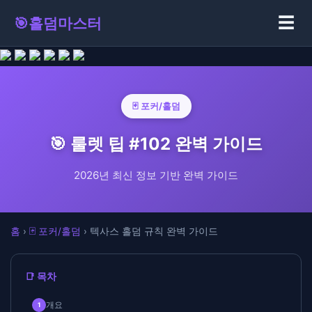
☰
🎯
홀덤마스터
🃏 포커/홀덤
🎯 룰렛 팁 #102 완벽 가이드
2026년 최신 정보 기반 완벽 가이드
홈
›
🃏 포커/홀덤
› 텍사스 홀덤 규칙 완벽 가이드
📑 목차
개요
1