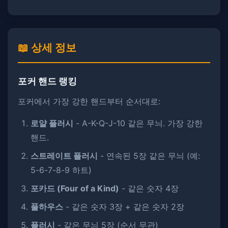
📖 상세 정보
포커 핸드 랭킹
포커에서 가장 강한 핸드부터 순서대로:
로얄 플러시
- A-K-Q-J-10 같은 무늬. 가장 강한
핸드.
스트레이트 플러시
- 연속된 5장 같은 무늬 (예:
5-6-7-8-9 하트)
포카드 (Four of a Kind)
- 같은 숫자 4장
풀하우스
- 같은 숫자 3장 + 같은 숫자 2장
플러시
- 같은 무늬 5장 (순서 무관)