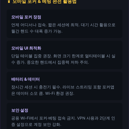
📱 모바일 포커 & 베팅 완전 활용법
모바일 포커 장점
언제 어디서나 접속. 짧은 세션에 최적. 대기 시간 활용으로
월간 핸드 수 대폭 증가 가능.
모바일 UI 최적화
단일 테이블 집중 권장. 화면 크기 한계로 멀티테이블 시 실
수 증가. 중요한 핸드에서 집중력 저하 주의.
배터리 & 데이터
장시간 세션 시 충전기 필수. 라이브 스트리밍 포함 포커앱
은 데이터 소모 큼. Wi-Fi 환경 권장.
보안 설정
공용 Wi-Fi에서 포커·베팅 접속 금지. VPN 사용과 2단계 인
증 설정으로 계정 보안 강화.