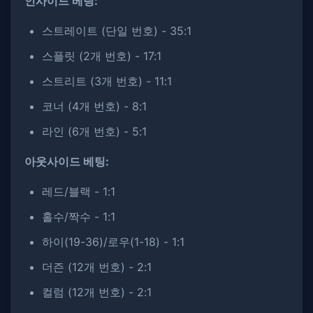
인사이드 베팅:
스트레이트 (단일 번호) - 35:1
스플릿 (2개 번호) - 17:1
스트리트 (3개 번호) - 11:1
코너 (4개 번호) - 8:1
라인 (6개 번호) - 5:1
아웃사이드 베팅:
레드/블랙 - 1:1
홀수/짝수 - 1:1
하이(19-36)/로우(1-18) - 1:1
더즌 (12개 번호) - 2:1
컬럼 (12개 번호) - 2:1