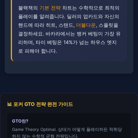
블랙잭의
기본 전략
차트는 수학적으로 최적의
플레이를 알려줍니다. ​딜러의 업카드와 자신의
핸드에 따라 히트, 스탠드,
더블다운
, 스플릿을
결정하세요. ​바카라에서는 뱅커 베팅이 가장 유
리하며, 타이 베팅은 14%가 넘는 하우스 엣지
로 피해야 합니다.
📊 포커 GTO 전략 완전 가이드
GTO란?
Game Theory Optimal. 상대가 어떻게 플레이하든 착취당
하지 않는 수학적 균형 전략입니다.