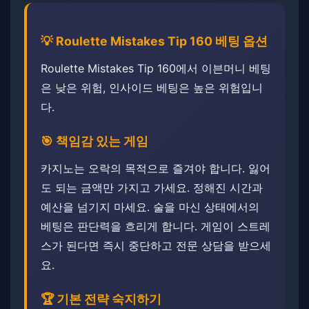
💡 Roulette Mistakes Tip 160 베팅 옵션
Roulette Mistakes Tip 160에서 이븐머니 베팅
은 낮은 위험, 인사이드 베팅은 높은 위험입니
다.
🎯 책임감 있는 게임
카지노는 오락의 목적으로 즐겨야 합니다. ​잃어
도 되는 금액만 가지고 가세요. ​​정해진 시간과
예산을 넘기지 마세요. ​술을 마신 상태에서의
베팅은 판단력을 흐리게 합니다. 게임이 스트레
스가 된다면 즉시 중단하고 전문 상담을 받으세
요.
🏆 기본 전략 숙지하기