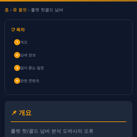
홈
›
🎡 룰렛
› 룰렛 핫콜드 넘버
📑 목차
개요
1
상세 정보
2
많이 묻는 질문
3
관련 콘텐츠
4
📌 개요
룰렛 핫/콜드 넘버 분석 도박사의 오류