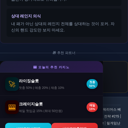
상대 레인지 의식
내 패가 아닌 상대의 레인지 전체를 상대하는 것이 포커. 자
신의 핸드 강도만 보지 마세요.
🎁 추천 파트너
🎰 오늘의 추천 카지노
카심바슬롯
- 슬롯
첫입금 20% · 매일첫입금 +5% · 10년 무사고.
라이징슬롯
🚀
첫충
🎁 첫입금 20%
50%
첫충 50% | 매충 20% | 재충 10%
크레이지슬롯
🎰
매일
·
Big Bounty Bill Kalamba | 릴게임난다
골든스테이트워리어스 베
15%
매일 첫입금 15% (최대 50만원)
·
팅 가이드 2026 | NBA 농구 베팅 분석 | 월드코인러
베팅 전략 #215 |
·
2026 완벽 가이드 - 홀덤마스터
Arabian Tales GameArt | 릴게임난