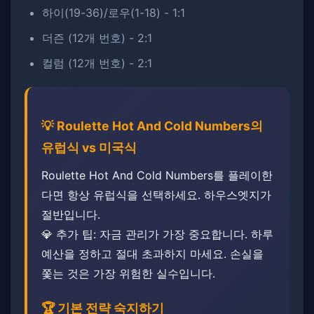
하이(19-36)/로우(1-18) - 1:1
더즌 (12개 번호) - 2:1
컬럼 (12개 번호) - 2:1
💡 Roulette Hot And Cold Numbers의
유럽식 vs 미국식
Roulette Hot And Cold Numbers를 플레이한
다면 항상 유럽식을 선택하세요. ​​하우스엣지가
절반입니다.
💎 추가 팁: 자금 관리가 가장 중요합니다. ​​하루
예산을 정하고 절대 초과하지 마세요. ​​손실을
쫓는 것은 가장 위험한 실수입니다.
🏆 기본 전략 숙지하기