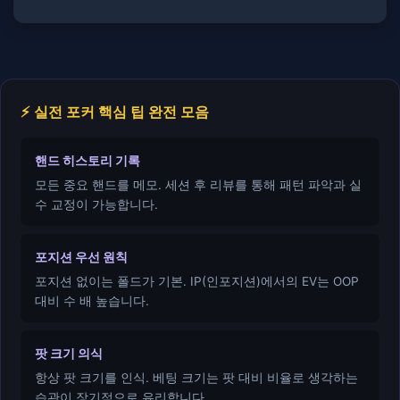
⚡ 실전 포커 핵심 팁 완전 모음
핸드 히스토리 기록
모든 중요 핸드를 메모. 세션 후 리뷰를 통해 패턴 파악과 실
수 교정이 가능합니다.
포지션 우선 원칙
포지션 없이는 폴드가 기본. IP(인포지션)에서의 EV는 OOP
대비 수 배 높습니다.
팟 크기 의식
항상 팟 크기를 인식. 베팅 크기는 팟 대비 비율로 생각하는
습관이 장기적으로 유리합니다.