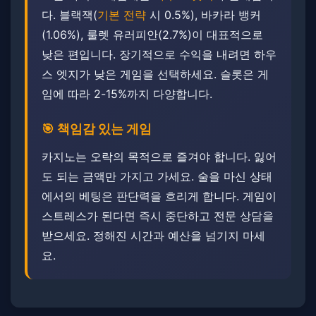
다. ​블랙잭(
기본 전략
시 0.5%), 바카라 뱅커
(1.06%), 룰렛 유러피안(2.7%)이 대표적으로
낮은 편입니다. ​​장기적으로 수익을 내려면 하우
스 엣지가 낮은 게임을 선택하세요. ​슬롯은 게
임에 따라 2-15%까지 다양합니다.
🎯 책임감 있는 게임
카지노는 오락의 목적으로 즐겨야 합니다. ​​잃어
도 되는 금액만 가지고 가세요. ​술을 마신 상태
에서의 베팅은 판단력을 흐리게 합니다. ​게임이
스트레스가 된다면 즉시 중단하고 전문 상담을
받으세요. 정해진 시간과 예산을 넘기지 마세
요.