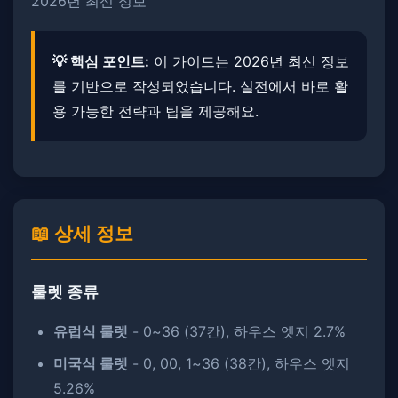
2026년 최신 정보
💡 핵심 포인트:
이 가이드는 2026년 최신 정보
를 기반으로 작성되었습니다. 실전에서 바로 활
용 가능한 전략과 팁을 제공해요.
📖 상세 정보
룰렛 종류
유럽식 룰렛
- 0~36 (37칸), 하우스 엣지 2.7%
미국식 룰렛
- 0, 00, 1~36 (38칸), 하우스 엣지
5.26%