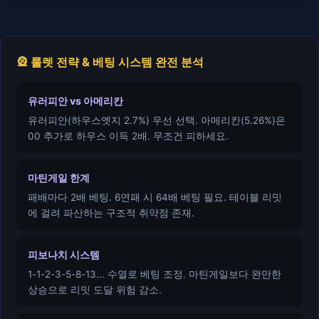
🎡 룰렛 전략 & 베팅 시스템 완전 분석
유러피안 vs 아메리칸
유러피안(하우스엣지 2.7%) 우선 선택. 아메리칸(5.26%)은
00 추가로 하우스 이득 2배. 무조건 피하세요.
마틴게일 한계
패배마다 2배 베팅. 6연패 시 64배 베팅 필요. 테이블 리밋
에 걸려 파산하는 구조적 취약점 존재.
피보나치 시스템
1-1-2-3-5-8-13... 수열로 베팅 조정. 마틴게일보다 완만한
상승으로 리밋 도달 위험 감소.