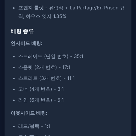
프렌치 룰렛
- 유럽식 + La Partage/En Prison 규
칙, 하우스 엣지 1.35%
베팅 종류
인사이드 베팅:
스트레이트 (단일 번호) - 35:1
스플릿 (2개 번호) - 17:1
스트리트 (3개 번호) - 11:1
코너 (4개 번호) - 8:1
라인 (6개 번호) - 5:1
아웃사이드 베팅:
레드/블랙 - 1:1