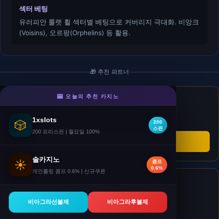
섹터 베팅
유러피안 룰렛 휠 섹터별 베팅으로 커버리지 극대화. 비앙크
(Voisins), 오르팡(Orphelins) 등 활용.
🎁 추천 파트너
🎰 오늘의 추천 카지노
1xBet
- 스포츠베팅
세계 최대 스포츠베팅! 축구,농구,e스포츠. 업계 최고 배당.
1xslots
🎲
200
🎁 첫입금100%(최대€130)
스핀
200 프리스핀 | 월요일 100%
가입하기
솔카지노
☀️
콤프
0.6%
개인롤링 콤프 0.6% | 신규쿠폰
비바카지노
- 온라인카지노
신규가입 후 첫입금 보너스 지급.
비아그라선불제
비아그라후불제
🎁 롤링조건 500%