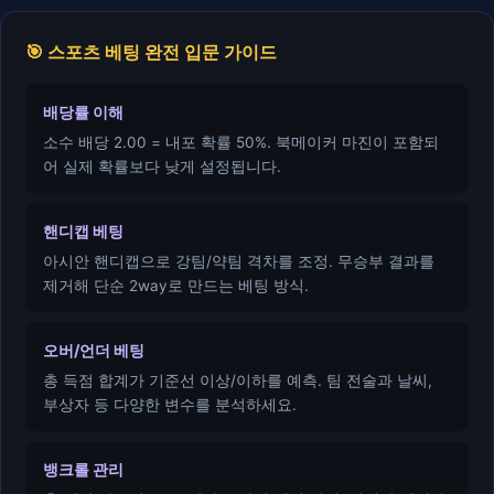
🎯 스포츠 베팅 완전 입문 가이드
배당률 이해
소수 배당 2.00 = 내포 확률 50%. 북메이커 마진이 포함되
어 실제 확률보다 낮게 설정됩니다.
핸디캡 베팅
아시안 핸디캡으로 강팀/약팀 격차를 조정. 무승부 결과를
제거해 단순 2way로 만드는 베팅 방식.
오버/언더 베팅
총 득점 합계가 기준선 이상/이하를 예측. 팀 전술과 날씨,
부상자 등 다양한 변수를 분석하세요.
뱅크롤 관리