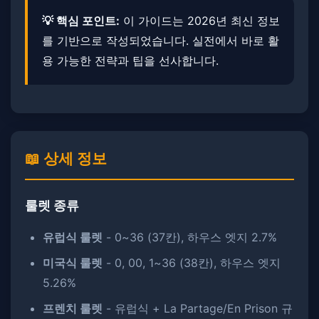
💡 핵심 포인트:
이 가이드는 2026년 최신 정보
를 기반으로 작성되었습니다. ​실전에서 바로 활
용 가능한 전략과 팁을 선사합니다.
📖 상세 정보
룰렛 종류
유럽식 룰렛
- 0~36 (37칸), 하우스 엣지 2.7%
미국식 룰렛
- 0, 00, 1~36 (38칸), 하우스 엣지
5.26%
프렌치 룰렛
- 유럽식 + La Partage/En Prison 규