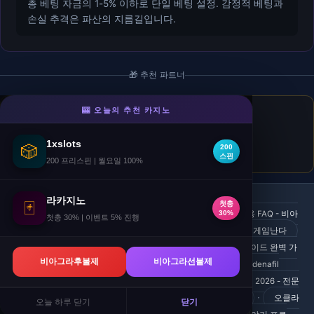
총 베팅 자금의 1-5% 이하로 단일 베팅 설정. 감정적 베팅과
손실 추격은 파산의 지름길입니다.
🎁 추천 파트너
🎰 오늘의 추천 카지노
다인카지노
- 온라인카지노
신규가입 후 첫입금 보너스 지급.
1xslots
🎲
200
🎁 롤링조건 500%
스핀
200 프리스핀 | 월요일 100%
라카지노
🃏
첫충
·
·
Mafia Syndicate 릴랙스 | 릴게임난다
카마그라 복용 FAQ - 비아
30%
첫충 30% | 이벤트 5% 진행
·
·
센터
시알리스 이슈 해결 - 비아센터
xNudge | 릴게임난다
·
·
유데나필 200mg 부작용 - 비아센터
모바일 슬롯 가이드 완벽 가
비아그라후불제
비아그라선불제
이드 | 2026 완벽 가이드 - 홀덤마스터
Tadacip vs Sildenafil
·
Comparison | 러브스토리
팔팔정 최대 효과 | 러브스토리 2026 - 전문
·
·
ED 정보
메이저 밀리언즈 히스토리 | 카지노월드 2026
오클라
오늘 하루 닫기
닫기