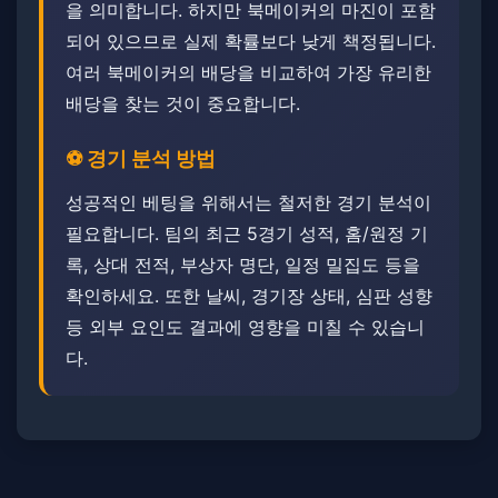
을 의미합니다. ​하지만 북메이커의 마진이 포함
되어 있으므로 실제 확률보다 낮게 책정됩니다.
여러 북메이커의 배당을 비교하여 가장 유리한
배당을 찾는 것이 중요합니다.
⚽ 경기 분석 방법
성공적인 베팅을 위해서는 철저한 경기 분석이
필요합니다. ​​팀의 최근 5경기 성적, 홈/원정 기
록, 상대 전적, 부상자 명단, 일정 밀집도 등을
확인하세요. ​​또한 날씨, 경기장 상태, 심판 성향
등 외부 요인도 결과에 영향을 미칠 수 있습니
다.