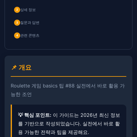
상세 정보
2
질문과 답변
3
관련 콘텐츠
4
📌 개요
Roulette 게임 basics 팁 #88 실전에서 바로 활용 가
능한 조언
💡 핵심 포인트:
이 가이드는 2026년 최신 정보
를 기반으로 작성되었습니다. ​실전에서 바로 활
용 가능한 전략과 팁을 제공해요.