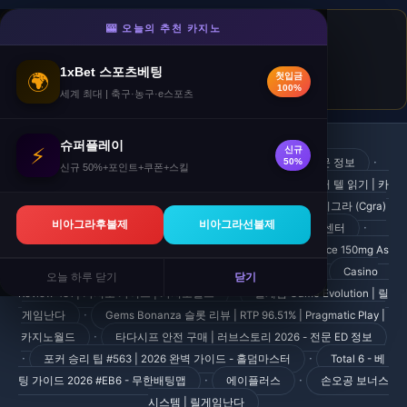
🎰 오늘의 추천 카지노
라이징슬롯
- 슬롯
첫충 50% · 매충 20% · 재충전 10% 추가 보너스.
1xBet 스포츠베팅
🌍
첫입금
🎁 첫충전 50%
100%
세계 최대 | 축구·농구·e스포츠
슈퍼플레이
⚡
신규
·
·
Gonzo
스텐드라 온라인처방 | 러브스토리 - ED 전문 정보
50%
신규 50%+포인트+쿠폰+스킬
·
Euro 2018 - 베팅 가이드 2026 #81C - 무한배팅맵
포커 텔 읽기 | 카
·
·
지노월드 2026
팔팔정 첫인상 리뷰 - 비아센터
씨그라 (Cgra)
비아그라후불제
비아그라선불제
·
·
완벽 가이드 | 러브스토리
바데나필 변동결과 - 비아센터
·
Provider Info 76 | 카지노 가이드 | 카지노월드
Cenforce 150mg As
·
·
Needed | 러브스토리
Market Share | 릴게임난다
Casino
오늘 하루 닫기
닫기
·
Review 481 | 카지노 가이드 | 카지노월드
릴게임 Game Evolution | 릴
·
게임난다
Gems Bonanza 슬롯 리뷰 | RTP 96.51% | Pragmatic Play |
·
카지노월드
타다시프 안전 구매 | 러브스토리 2026 - 전문 ED 정보
·
·
포커 승리 팁 #563 | 2026 완벽 가이드 - 홀덤마스터
Total 6 - 베
·
·
팅 가이드 2026 #EB6 - 무한배팅맵
에이플러스
손오공 보너스
시스템 | 릴게임난다