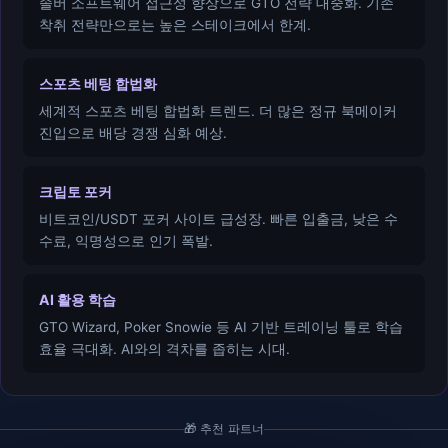
솔버 소프트웨어 접근성 향상으로 GTO 전략 대중화. 기존
착취 전략만으로는 높은 스테이크에서 한계.
스포츠 베팅 합법화
세계적 스포츠 베팅 합법화 트렌드. 더 많은 정규 북메이커
진입으로 배당 경쟁 심화 예상.
크립토 포커
비트코인/USDT 포커 사이트 급성장. 빠른 입출금, 낮은 수
수료, 익명성으로 인기 폭발.
AI 활용 학습
GTO Wizard, Poker Snowie 등 AI 기반 트레이닝 툴로 학습
효율 극대화. AI와의 격차를 좁히는 시대.
🎁 추천 파트너