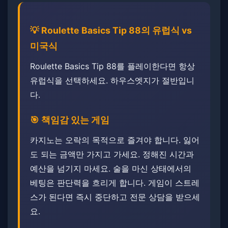
💡 Roulette Basics Tip 88의 유럽식 vs
미국식
Roulette Basics Tip 88를 플레이한다면 항상
유럽식을 선택하세요. 하우스엣지가 절반입니
다.
🎯 책임감 있는 게임
카지노는 오락의 목적으로 즐겨야 합니다. 잃어
도 되는 금액만 가지고 가세요. 정해진 시간과
예산을 넘기지 마세요. ​술을 마신 상태에서의
베팅은 판단력을 흐리게 합니다. 게임이 스트레
스가 된다면 즉시 중단하고 전문 상담을 받으세
요.