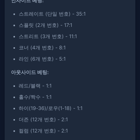
인사이드 베팅:
스트레이트 (단일 번호) - 35:1
스플릿 (2개 번호) - 17:1
스트리트 (3개 번호) - 11:1
코너 (4개 번호) - 8:1
라인 (6개 번호) - 5:1
아웃사이드 베팅:
레드/블랙 - 1:1
홀수/짝수 - 1:1
하이(19-36)/로우(1-18) - 1:1
더즌 (12개 번호) - 2:1
컬럼 (12개 번호) - 2:1