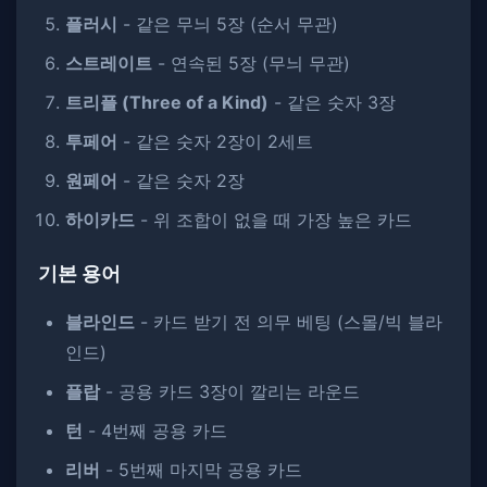
플러시
- 같은 무늬 5장 (순서 무관)
스트레이트
- 연속된 5장 (무늬 무관)
트리플 (Three of a Kind)
- 같은 숫자 3장
투페어
- 같은 숫자 2장이 2세트
원페어
- 같은 숫자 2장
하이카드
- 위 조합이 없을 때 가장 높은 카드
기본 용어
블라인드
- 카드 받기 전 의무 베팅 (스몰/빅 블라
인드)
플랍
- 공용 카드 3장이 깔리는 라운드
턴
- 4번째 공용 카드
리버
- 5번째 마지막 공용 카드