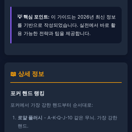
💡 핵심 포인트:
이 가이드는 2026년 최신 정보
를 기반으로 작성되었습니다. 실전에서 바로 활
용 가능한 전략과 팁을 제공합니다.
📖 상세 정보
포커 핸드 랭킹
포커에서 가장 강한 핸드부터 순서대로:
로얄 플러시
- A-K-Q-J-10 같은 무늬. ​​가장 강한
핸드.