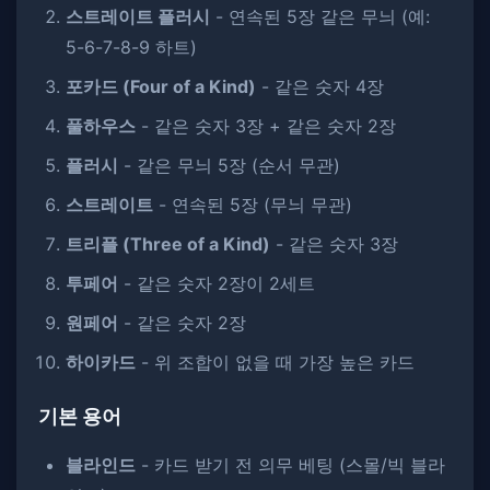
스트레이트 플러시
- 연속된 5장 같은 무늬 (예:
5-6-7-8-9 하트)
포카드 (Four of a Kind)
- 같은 숫자 4장
풀하우스
- 같은 숫자 3장 + 같은 숫자 2장
플러시
- 같은 무늬 5장 (순서 무관)
스트레이트
- 연속된 5장 (무늬 무관)
트리플 (Three of a Kind)
- 같은 숫자 3장
투페어
- 같은 숫자 2장이 2세트
원페어
- 같은 숫자 2장
하이카드
- 위 조합이 없을 때 가장 높은 카드
기본 용어
블라인드
- 카드 받기 전 의무 베팅 (스몰/빅 블라