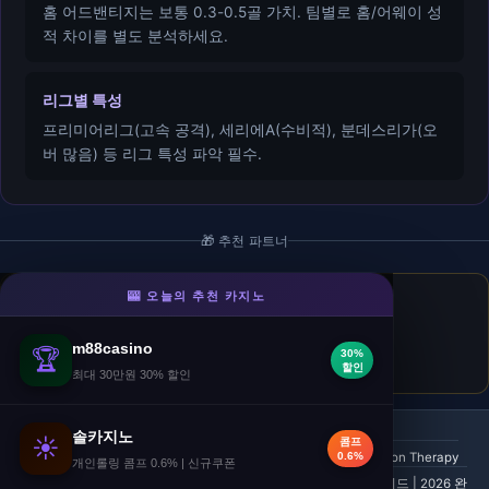
홈 어드밴티지는 보통 0.3-0.5골 가치. 팀별로 홈/어웨이 성
적 차이를 별도 분석하세요.
리그별 특성
프리미어리그(고속 공격), 세리에A(수비적), 분데스리가(오
버 많음) 등 리그 특성 파악 필수.
🎁 추천 파트너
🎰 오늘의 추천 카지노
다인카지노
- 온라인카지노
신규가입 후 첫입금 보너스 지급.
m88casino
🏆
30%
🎁 롤링조건 500%
할인
최대 30만원 30% 할인
솔카지노
☀️
콤프
·
Fox Treasure KA게이밍 | 릴게임난다
Ed Combination Therapy
0.6%
개인롤링 콤프 0.6% | 신규쿠폰
·
Psychological | 러브스토리
WSOP 메인 이벤트 완벽 가이드 | 2026 완