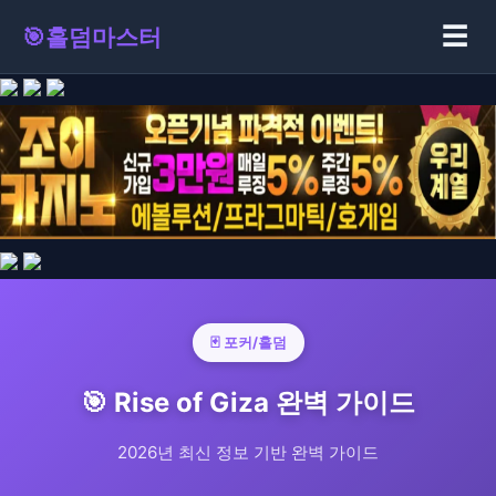
☰
🎯
홀덤마스터
🃏 포커/홀덤
🎯 Rise of Giza 완벽 가이드
2026년 최신 정보 기반 완벽 가이드