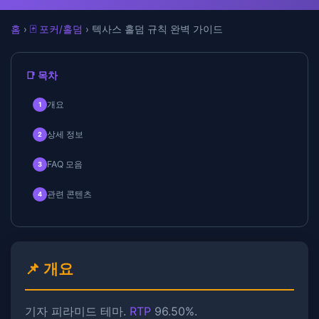
홈
›
🃏 포커/홀덤
› 텍사스 홀덤 규칙 완벽 가이드
📑 목차
개요
1
상세 정보
2
FAQ 모음
3
관련 콘텐츠
4
📌 개요
기자 피라미드 테마.
RTP
96.50%.