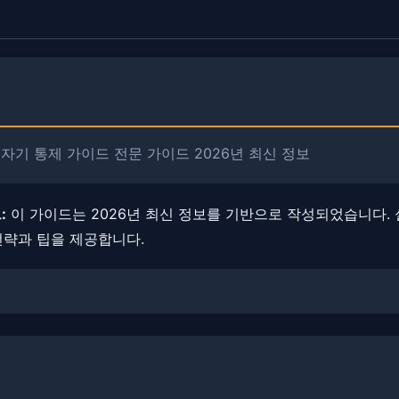
자기 통제 가이드 전문 가이드 2026년 최신 정보
:
이 가이드는 2026년 최신 정보를 기반으로 작성되었습니다. 
전략과 팁을 제공합니다.