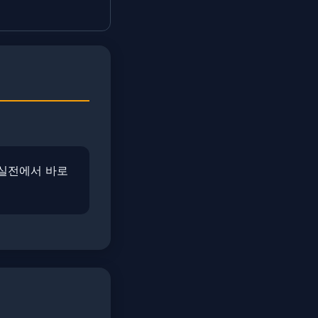
​실전에서 바로