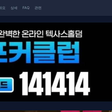
개요
상세
FAQ
관련