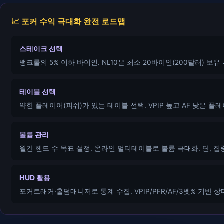
📈 포커 수익 극대화 완전 로드맵
스테이크 선택
뱅크롤의 5% 이하 바이인. NL10은 최소 20바이인(200달러) 보유
테이블 선택
약한 플레이어(피쉬)가 있는 테이블 선택. VPIP 높고 AF 낮은 플레
볼륨 관리
월간 핸드 수 목표 설정. 온라인 멀티테이블로 볼륨 극대화. 단, 집
HUD 활용
포커트래커·홀덤매니저로 통계 수집. VPIP/PFR/AF/3벳% 기반 