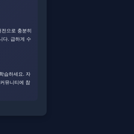
 버전으로 충분히
니다. 급하게 수
학습하세요. ​자
 커뮤니티에 참