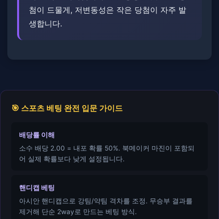
첨이 드물게, 저변동성은 작은 당첨이 자주 발
생합니다.
🎯 스포츠 베팅 완전 입문 가이드
배당률 이해
소수 배당 2.00 = 내포 확률 50%. 북메이커 마진이 포함되
어 실제 확률보다 낮게 설정됩니다.
핸디캡 베팅
아시안 핸디캡으로 강팀/약팀 격차를 조정. 무승부 결과를
제거해 단순 2way로 만드는 베팅 방식.