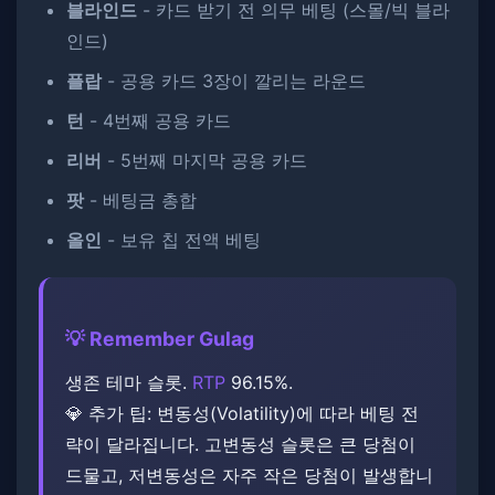
블라인드
- 카드 받기 전 의무 베팅 (스몰/빅 블라
인드)
플랍
- 공용 카드 3장이 깔리는 라운드
턴
- 4번째 공용 카드
리버
- 5번째 마지막 공용 카드
팟
- 베팅금 총합
올인
- 보유 칩 전액 베팅
💡 Remember Gulag
생존 테마 슬롯. ​​
RTP
96.15%.
💎 추가 팁: 변동성(Volatility)에 따라 베팅 전
략이 달라집니다. ​​고변동성 슬롯은 큰 당첨이
드물고, 저변동성은 자주 작은 당첨이 발생합니