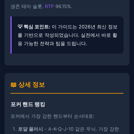
생존 테마 슬롯. ​​
RTP
96.15%.
💡 핵심 포인트:
이 가이드는 2026년 최신 정보
를 기반으로 작성되었습니다. ​실전에서 바로 활
용 가능한 전략과 팁을 드립니다.
📖 상세 정보
포커 핸드 랭킹
포커에서 가장 강한 핸드부터 순서대로:
로얄 플러시
- A-K-Q-J-10 같은 무늬. ​가장 강한