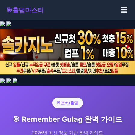
☰
🎯
홀덤마스터
🃏 포커/홀덤
🎯 Remember Gulag 완벽 가이드
2026년 최신 정보 기반 완벽 가이드