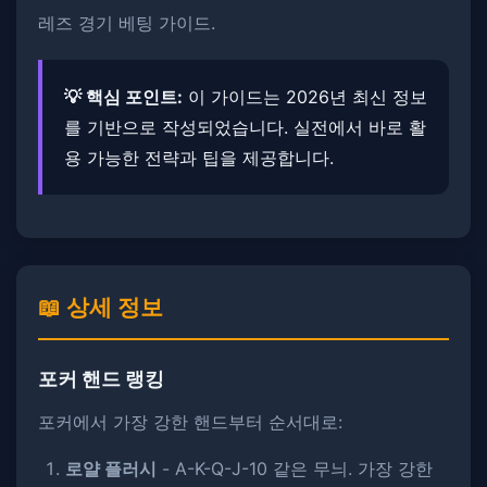
레즈 경기 베팅 가이드.
💡 핵심 포인트:
이 가이드는 2026년 최신 정보
를 기반으로 작성되었습니다. ​​실전에서 바로 활
용 가능한 전략과 팁을 제공합니다.
📖 상세 정보
포커 핸드 랭킹
포커에서 가장 강한 핸드부터 순서대로:
로얄 플러시
- A-K-Q-J-10 같은 무늬. ​가장 강한