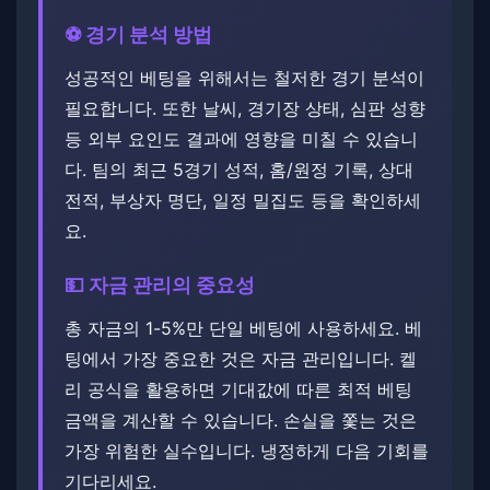
⚽ 경기 분석 방법
성공적인 베팅을 위해서는 철저한 경기 분석이
필요합니다. ​​또한 날씨, 경기장 상태, 심판 성향
등 외부 요인도 결과에 영향을 미칠 수 있습니
다. ​팀의 최근 5경기 성적, 홈/원정 기록, 상대
전적, 부상자 명단, 일정 밀집도 등을 확인하세
요.
💵 자금 관리의 중요성
​​총 자금의 1-5%만 단일 베팅에 사용하세요. 베
팅에서 가장 중요한 것은 자금 관리입니다. ​켈
리 공식을 활용하면 기대값에 따른 최적 베팅
금액을 계산할 수 있습니다. ​​손실을 쫓는 것은
가장 위험한 실수입니다. ​​냉정하게 다음 기회를
기다리세요.