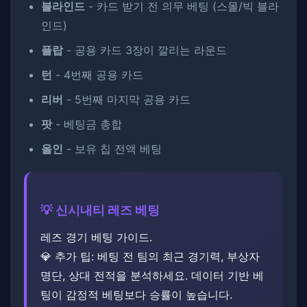
블라인드
- 카드 받기 전 의무 베팅 (스몰/빅 블라
인드)
플랍
- 공용 카드 3장이 깔리는 라운드
턴
- 4번째 공용 카드
리버
- 5번째 마지막 공용 카드
팟
- 베팅금 총합
올인
- 보유 칩 전액 베팅
💡 신시내티 레즈 베팅
레즈 경기 베팅 가이드.
💎 추가 팁: 베팅 전 팀의 최근 경기력, 부상자
명단, 상대 전적을 분석하세요. ​​데이터 기반 베
팅이 감정적 베팅보다 승률이 높습니다.