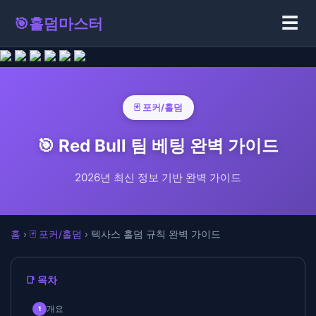
☰
🎯
홀덤마스터
🃏 포커/홀덤
🎯 Red Bull 팀 베팅 완벽 가이드
2026년 최신 정보 기반 완벽 가이드
홈
›
🃏 포커/홀덤
› 텍사스 홀덤 규칙 완벽 가이드
📑 목차
개요
1