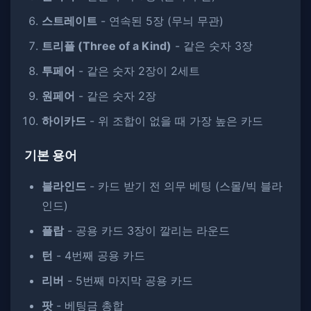
스트레이트
- 연속된 5장 (무늬 무관)
트리플 (Three of a Kind)
- 같은 숫자 3장
투페어
- 같은 숫자 2장이 2세트
원페어
- 같은 숫자 2장
하이카드
- 위 조합이 없을 때 가장 높은 카드
기본 용어
블라인드
- 카드 받기 전 의무 베팅 (스몰/빅 블라
인드)
플랍
- 공용 카드 3장이 깔리는 라운드
턴
- 4번째 공용 카드
리버
- 5번째 마지막 공용 카드
팟
- 베팅금 총합