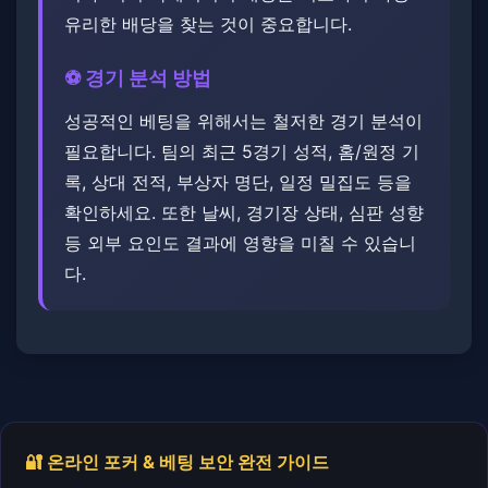
유리한 배당을 찾는 것이 중요합니다.
⚽ 경기 분석 방법
성공적인 베팅을 위해서는 철저한 경기 분석이
필요합니다. ​팀의 최근 5경기 성적, 홈/원정 기
록, 상대 전적, 부상자 명단, 일정 밀집도 등을
확인하세요. 또한 날씨, 경기장 상태, 심판 성향
등 외부 요인도 결과에 영향을 미칠 수 있습니
다.
🔐 온라인 포커 & 베팅 보안 완전 가이드