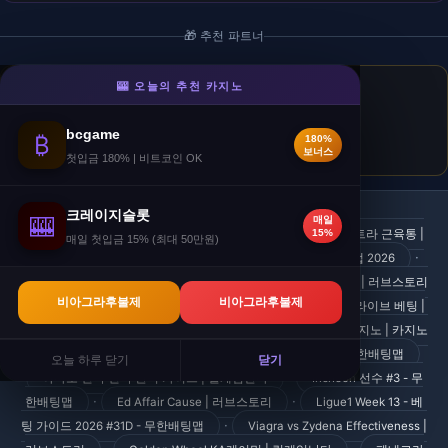
🎁 추천 파트너
🎰 오늘의 추천 카지노
라이징슬롯
- 슬롯
첫충 50% · 매충 20% · 재충전 10% 추가 보너스.
bcgame
₿
180%
🎁 첫충전 50%
보너스
첫입금 180% | 비트코인 OK
크레이지슬롯
🎰
매일
·
Game Guide 194 | 카지노 가이드 | 카지노월드
15%
레비트라 근육통 |
매일 첫입금 15% (최대 50만원)
·
·
러브스토리 - ED 전문 정보
Montpellier #4 - 무한배팅맵 2026
·
Action Stacked 코나미 | 릴게임난다
비고렉스 전문의 | 러브스토리
비아그라후불제
비아그라후불제
·
· ·
- ED 전문 정보
스텐드라 첫데이트 - 비아센터
라이브 베팅 |
·
2026 완벽 가이드 - 홀덤마스터
암호화폐 vs 법정화폐 카지노 | 카지노
·
월드 2026
K League 17 - 베팅 가이드 2026 #D0B - 무한배팅맵
오늘 하루 닫기
닫기
·
야마토 전략 전략 완벽 가이드 | 릴게임난다
Incheon 선수 #3 - 무
·
·
한배팅맵
Ed Affair Cause | 러브스토리
Ligue1 Week 13 - 베
·
팅 가이드 2026 #31D - 무한배팅맵
Viagra vs Zydena Effectiveness |