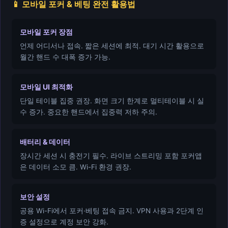
📱 모바일 포커 & 베팅 완전 활용법
모바일 포커 장점
언제 어디서나 접속. 짧은 세션에 최적. 대기 시간 활용으로
월간 핸드 수 대폭 증가 가능.
모바일 UI 최적화
단일 테이블 집중 권장. 화면 크기 한계로 멀티테이블 시 실
수 증가. 중요한 핸드에서 집중력 저하 주의.
배터리 & 데이터
장시간 세션 시 충전기 필수. 라이브 스트리밍 포함 포커앱
은 데이터 소모 큼. Wi-Fi 환경 권장.
보안 설정
공용 Wi-Fi에서 포커·베팅 접속 금지. VPN 사용과 2단계 인
증 설정으로 계정 보안 강화.