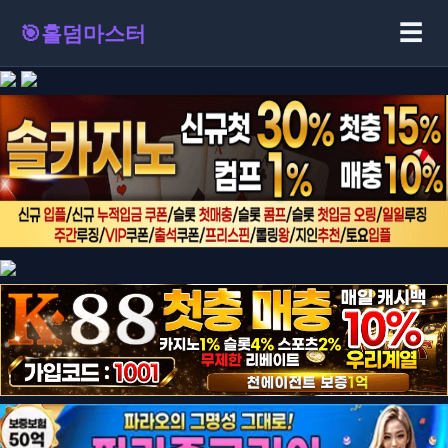
☰
🎯
홀덤마스터