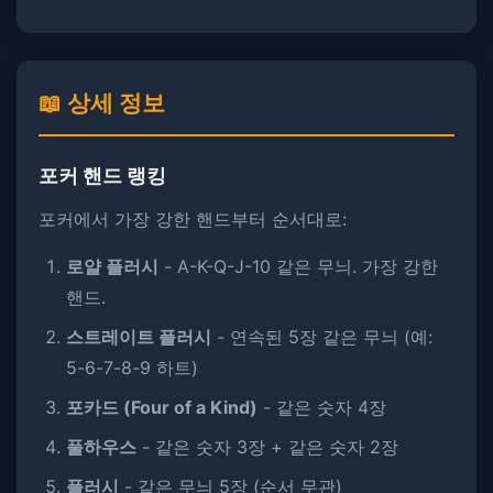
📖 상세 정보
포커 핸드 랭킹
포커에서 가장 강한 핸드부터 순서대로:
로얄 플러시
- A-K-Q-J-10 같은 무늬. ​가장 강한
핸드.
스트레이트 플러시
- 연속된 5장 같은 무늬 (예:
5-6-7-8-9 하트)
포카드 (Four of a Kind)
- 같은 숫자 4장
풀하우스
- 같은 숫자 3장 + 같은 숫자 2장
플러시
- 같은 무늬 5장 (순서 무관)