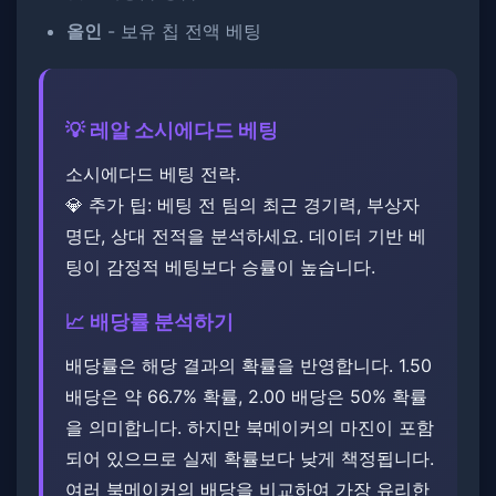
올인
- 보유 칩 전액 베팅
💡 레알 소시에다드 베팅
소시에다드 베팅 전략.
💎 추가 팁: 베팅 전 팀의 최근 경기력, 부상자
명단, 상대 전적을 분석하세요. 데이터 기반 베
팅이 감정적 베팅보다 승률이 높습니다.
📈 배당률 분석하기
배당률은 해당 결과의 확률을 반영합니다. ​​1.50
배당은 약 66.7% 확률, 2.00 배당은 50% 확률
을 의미합니다. 하지만 북메이커의 마진이 포함
되어 있으므로 실제 확률보다 낮게 책정됩니다.
​​여러 북메이커의 배당을 비교하여 가장 유리한