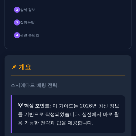
상세 정보
2
질의응답
3
관련 콘텐츠
4
📌 개요
소시에다드 베팅 전략.
💡 핵심 포인트:
이 가이드는 2026년 최신 정보
를 기반으로 작성되었습니다. ​​실전에서 바로 활
용 가능한 전략과 팁을 제공합니다.