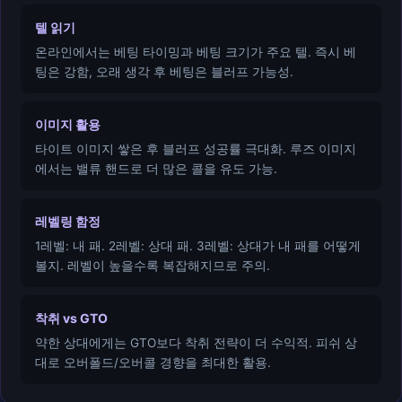
텔 읽기
온라인에서는 베팅 타이밍과 베팅 크기가 주요 텔. 즉시 베
팅은 강함, 오래 생각 후 베팅은 블러프 가능성.
이미지 활용
타이트 이미지 쌓은 후 블러프 성공률 극대화. 루즈 이미지
에서는 밸류 핸드로 더 많은 콜을 유도 가능.
레벨링 함정
1레벨: 내 패. 2레벨: 상대 패. 3레벨: 상대가 내 패를 어떻게
볼지. 레벨이 높을수록 복잡해지므로 주의.
착취 vs GTO
약한 상대에게는 GTO보다 착취 전략이 더 수익적. 피쉬 상
대로 오버폴드/오버콜 경향을 최대한 활용.