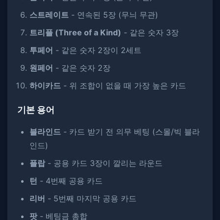
스트레이트
- 연속된 5장 (무늬 무관)
트리플 (Three of a Kind)
- 같은 숫자 3장
투페어
- 같은 숫자 2장이 2세트
원페어
- 같은 숫자 2장
하이카드
- 위 조합이 없을 때 가장 높은 카드
기본 용어
블라인드
- 카드 받기 전 의무 베팅 (스몰/빅 블라
인드)
플랍
- 공용 카드 3장이 깔리는 라운드
턴
- 4번째 공용 카드
리버
- 5번째 마지막 공용 카드
팟
- 베팅금 총합