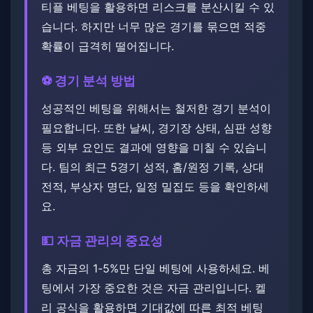
티플 베팅을 활용하면 리스크를 분산시킬 수 있
습니다. ​​하지만 너무 많은 경기를 묶으면 적중
확률이 급격히 떨어집니다.
⚽ 경기 분석 방법
성공적인 베팅을 위해서는 철저한 경기 분석이
필요합니다. ​또한 날씨, 경기장 상태, 심판 성향
등 외부 요인도 결과에 영향을 미칠 수 있습니
다. ​팀의 최근 5경기 성적, 홈/원정 기록, 상대
전적, 부상자 명단, 일정 밀집도 등을 확인하세
요.
💵 자금 관리의 중요성
​​총 자금의 1-5%만 단일 베팅에 사용하세요. 베
팅에서 가장 중요한 것은 자금 관리입니다. ​켈
리 공식을 활용하면 기대값에 따른 최적 베팅