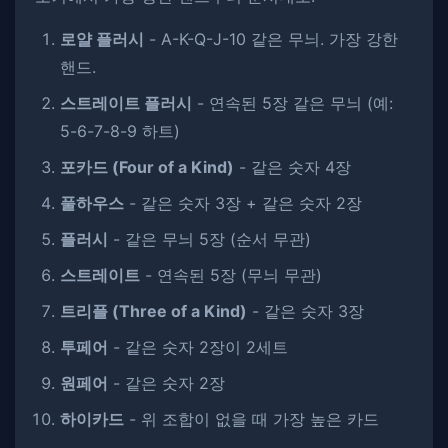
로얄 플러시
- A-K-Q-J-10 같은 무늬. ​​가장 강한
핸드.
스트레이트 플러시
- 연속된 5장 같은 무늬 (예:
5-6-7-8-9 하트)
포카드 (Four of a Kind)
- 같은 숫자 4장
풀하우스
- 같은 숫자 3장 + 같은 숫자 2장
플러시
- 같은 무늬 5장 (순서 무관)
스트레이트
- 연속된 5장 (무늬 무관)
트리플 (Three of a Kind)
- 같은 숫자 3장
투페어
- 같은 숫자 2장이 2세트
원페어
- 같은 숫자 2장
하이카드
- 위 조합이 없을 때 가장 높은 카드