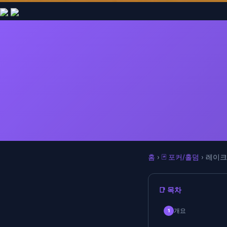
홈
›
🃏 포커/홀덤
› 레이
📑 목차
개요
1