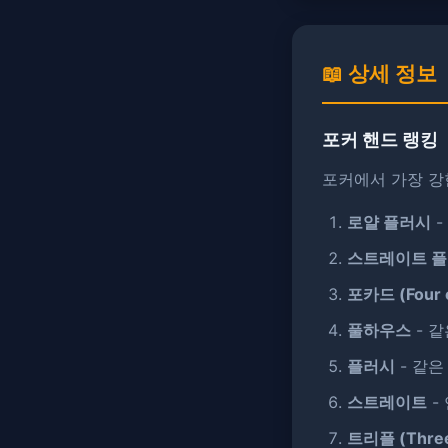
📖 상세 정보
포커 핸드 랭킹
포커에서 가장 강
로얄 플러시
-
스트레이트 
포카드 (Four o
풀하우스
- 같
플러시
- 같은
스트레이트
-
트리플 (Three 