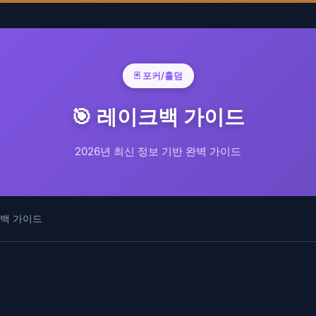
🃏 포커/홀덤
🎯 레이크백 가이드
2026년 최신 정보 기반 완벽 가이드
크백 가이드