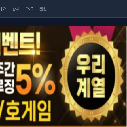
개요
상세
FAQ
관련