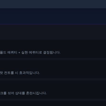
 폴드 에퀴티 + 실현 에퀴티로 결정됩니다.
 팟 컨트롤 시 효과적입니다.
으로 체크를 섞어 상대를 혼란시킵니다.