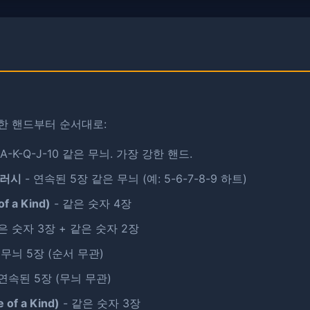
한 핸드부터 순서대로:
 A-K-Q-J-10 같은 무늬. 가장 강한 핸드.
플러시
- 연속된 5장 같은 무늬 (예: 5-6-7-8-9 하트)
f a Kind)
- 같은 숫자 4장
은 숫자 3장 + 같은 숫자 2장
 무늬 5장 (순서 무관)
 연속된 5장 (무늬 무관)
of a Kind)
- 같은 숫자 3장