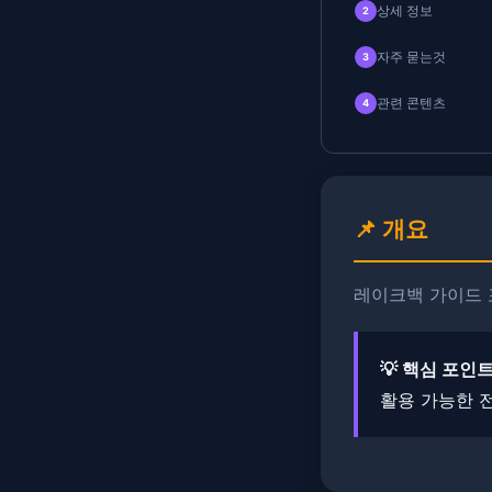
상세 정보
2
자주 묻는것
3
관련 콘텐츠
4
📌 개요
레이크백 가이드 
💡 핵심 포인트
활용 가능한 