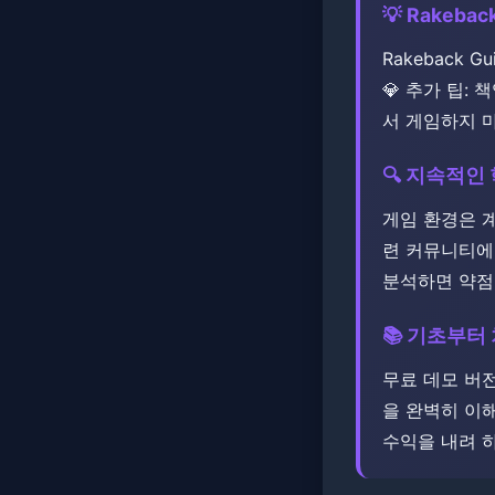
💡 Rakeb
Rakeback 
💎 추가 팁:
서 게임하지 
🔍 지속적인
게임 환경은 계
련 커뮤니티에
분석하면 약점
📚 기초부터
무료 데모 버
을 완벽히 이해
수익을 내려 