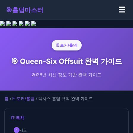
☰
🎯
홀덤마스터
🃏 포커/홀덤
🎯 Queen-Six Offsuit 완벽 가이드
2026년 최신 정보 기반 완벽 가이드
홈
›
🃏 포커/홀덤
› 텍사스 홀덤 규칙 완벽 가이드
📑 목차
개요
1