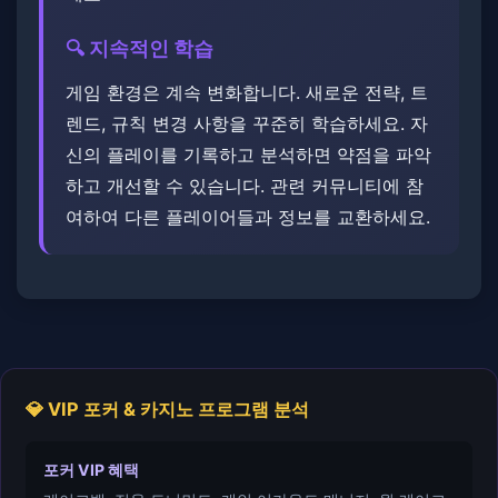
🔍 지속적인 학습
게임 환경은 계속 변화합니다. 새로운 전략, 트
렌드, 규칙 변경 사항을 꾸준히 학습하세요. ​자
신의 플레이를 기록하고 분석하면 약점을 파악
하고 개선할 수 있습니다. ​​관련 커뮤니티에 참
여하여 다른 플레이어들과 정보를 교환하세요.
💎 VIP 포커 & 카지노 프로그램 분석
포커 VIP 혜택