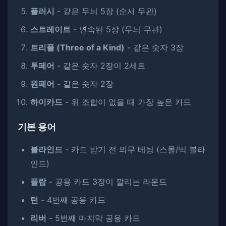
플러시
- 같은 무늬 5장 (순서 무관)
스트레이트
- 연속된 5장 (무늬 무관)
트리플 (Three of a Kind)
- 같은 숫자 3장
투페어
- 같은 숫자 2장이 2세트
원페어
- 같은 숫자 2장
하이카드
- 위 조합이 없을 때 가장 높은 카드
기본 용어
블라인드
- 카드 받기 전 의무 베팅 (스몰/빅 블라
인드)
플랍
- 공용 카드 3장이 깔리는 라운드
턴
- 4번째 공용 카드
리버
- 5번째 마지막 공용 카드