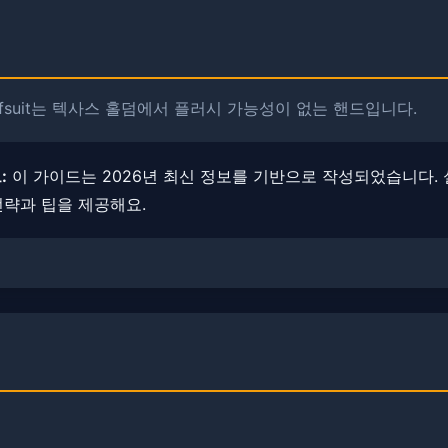
 Offsuit는 텍사스 홀덤에서 플러시 가능성이 없는 핸드입니다.
:
이 가이드는 2026년 최신 정보를 기반으로 작성되었습니다.
전략과 팁을 제공해요.