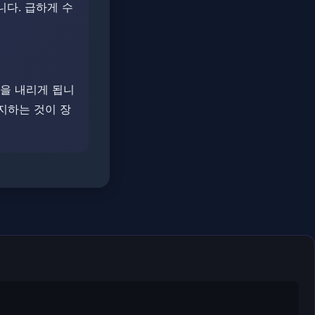
다. ​급하게 수
정을 내리게 됩니
지하는 것이 장