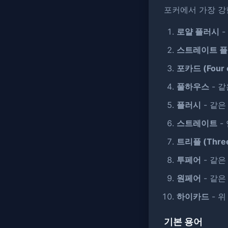
포커에서 가장 강
로얄 플러시
-
스트레이트 
포카드 (Four o
풀하우스
- 같
플러시
- 같은
스트레이트
-
트리플 (Three 
투페어
- 같은
원페어
- 같은
하이카드
- 위
기본 용어