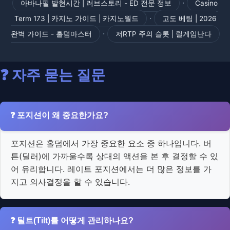
·
아바나필 발현시간 | 러브스토리 - ED 전문 정보
Casino
·
Term 173 | 카지노 가이드 | 카지노월드
고도 베팅 | 2026
·
완벽 가이드 - 홀덤마스터
저RTP 주의 슬롯 | 릴게임난다
❓ 자주 묻는 질문
❓ 포지션이 왜 중요한가요?
포지션은 홀덤에서 가장 중요한 요소 중 하나입니다. 버
튼(딜러)에 가까울수록 상대의 액션을 본 후 결정할 수 있
어 유리합니다. 레이트 포지션에서는 더 많은 정보를 가
지고 의사결정을 할 수 있습니다.
❓ 틸트(Tilt)를 어떻게 관리하나요?