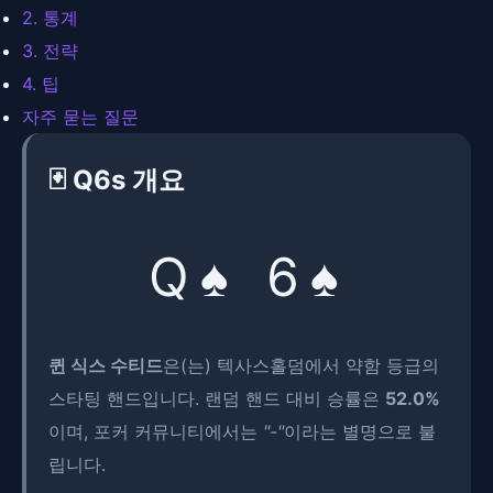
2. ​​통계
3. ​​전략
4. ​팁
자주 묻는 질문
🃏 Q6s 개요
Q♠ 6♠
퀸 식스 수티드
은(는) 텍사스홀덤에서 약함 등급의
스타팅 핸드입니다. ​랜덤 핸드 대비 승률은
52.0%
이며, 포커 커뮤니티에서는
"-"
이라는 별명으로 불
립니다.