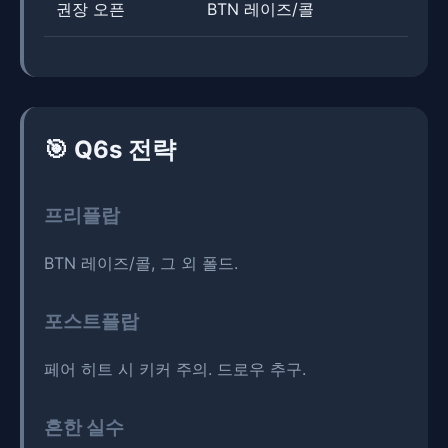
권장 오픈
BTN 레이즈/콜
🎯 Q6s 전략
프리플랍
BTN 레이즈/콜, 그 외 폴드.
포스트플랍
페어 히트 시 키커 주의. ​드로우 추구.
흔한 실수