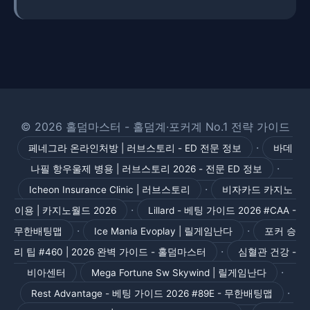
© 2026 홀덤마스터 - 홀덤계·포커계 No.1 전략 가이드
·
페네그라 온라인처방 | 러브스토리 - ED 전문 정보
바데
·
나필 항우울제 병용 | 러브스토리 2026 - 전문 ED 정보
·
Icheon Insurance Clinic | 러브스토리
비자카드 카지노
·
이용 | 카지노월드 2026
Lillard - 베팅 가이드 2026 #CAA -
·
·
무한배팅맵
Ice Mania Evoplay | 릴게임난다
포커 승
·
리 팁 #460 | 2026 완벽 가이드 - 홀덤마스터
심혈관 건강 -
·
비아센터
Mega Fortune Sw Skywind | 릴게임난다
·
Rest Advantage - 베팅 가이드 2026 #89E - 무한배팅맵