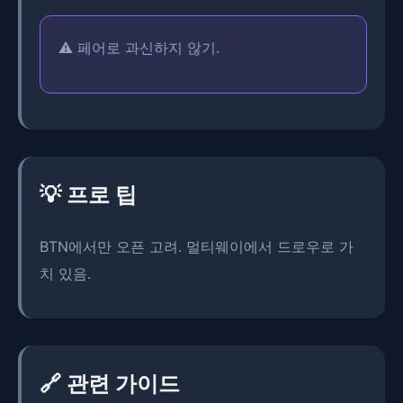
⚠️ 페어로 과신하지 않기.
💡 프로 팁
BTN에서만 오픈 고려. ​멀티웨이에서 드로우로 가
치 있음.
🔗 관련 가이드