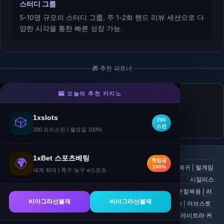
스터디 그룹
5-10명 규모의 스터디 그룹. 주 1-2회 핸드 리뷰 세션으로 다
양한 시각을 통한 빠른 성장 가능.
🎁 추천 파트너
🎰 오늘의 추천 카지노
카심바슬롯
- 슬롯
첫입금 20% · 매일첫입금 +5% · 10년 무사고.
1xslots
🎲
200
🎁 첫입금 20%
스핀
200 프리스핀 | 월요일 100%
1xBet 스포츠베팅
🌍
첫입금
·
타오르 실제후기 | 러브스토리 - ED 전문 정보
100%
건전한 복귀 | 릴게임
세계 최대 | 축구·농구·e스포츠
·
·
난다
Game Guide 366 | 카지노 가이드 | 카지노월드
시알리스
·
Spontaneous Sex | 러브스토리 - ED 전문 정보
필그라 분할복용 | 러
비아그라선불제
비아그라선불제
·
브스토리 - ED 전문 정보
Cenforce vs Vidalista Duration | 러브스토
·
·
리
필그라 장기후기 | 러브스토리 - ED 전문 정보
레비트라 커