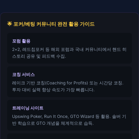
🌟 포커/베팅 커뮤니티 완전 활용 가이드
포럼 활용
2+2, 레드칩포커 등 해외 포럼과 국내 커뮤니티에서 핸드 히
스토리 공유 및 피드백 수집.
코칭 서비스
레이크 기반 코칭(Coaching for Profits) 또는 시간당 코칭.
투자 대비 실력 향상 속도가 가장 빠릅니다.
트레이닝 사이트
Upswing Poker, Run It Once, GTO Wizard 등 활용. 솔버 기
반 학습으로 GTO 개념을 체계적으로 습득.