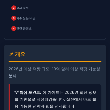
상세 정보
2
자주 묻는 내용
3
관련 콘텐츠
4
📌 개요
2026년 예상 잭팟 규모. 10억 달러 이상 잭팟 가능성
분석.
💡 핵심 포인트:
이 가이드는 2026년 최신 정보
를 기반으로 작성되었습니다. ​​실전에서 바로 활
용 가능한 전략과 팁을 선사합니다.