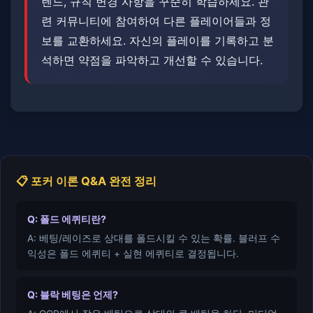
렌드, 규칙 변경 사항을 꾸준히 학습하세요. ​관
련 커뮤니티에 참여하여 다른 플레이어들과 정
보를 교환하세요. 자신의 플레이를 기록하고 분
석하면 약점을 파악하고 개선할 수 있습니다.
📋 포커 이론 Q&A 완전 정리
Q: 폴드 에퀴티란?
A: 베팅/레이즈로 상대를 폴드시킬 수 있는 확률. 블러프 수
익성은 폴드 에퀴티 + 실현 에퀴티로 결정됩니다.
Q: 블락 베팅은 언제?