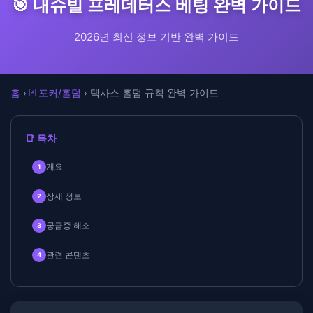
🎯 내슈빌 프레데터스 베팅 완벽 가이드
2026년 최신 정보 기반 완벽 가이드
홈
›
🃏 포커/홀덤
› 텍사스 홀덤 규칙 완벽 가이드
📑 목차
개요
1
상세 정보
2
궁금증 해소
3
관련 콘텐츠
4