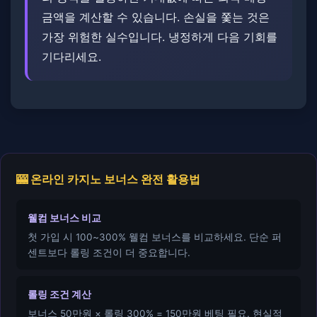
금액을 계산할 수 있습니다. ​​손실을 쫓는 것은
가장 위험한 실수입니다. ​​냉정하게 다음 기회를
기다리세요.
🎰 온라인 카지노 보너스 완전 활용법
웰컴 보너스 비교
첫 가입 시 100~300% 웰컴 보너스를 비교하세요. 단순 퍼
센트보다 롤링 조건이 더 중요합니다.
롤링 조건 계산
보너스 50만원 × 롤링 300% = 150만원 베팅 필요. 현실적