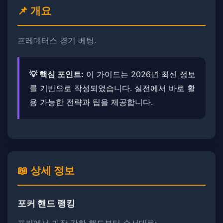
📌 개요
프레데터스 경기 베팅.
💡 핵심 포인트:
이 가이드는 2026년 최신 정보
를 기반으로 작성되었습니다. 실전에서 바로 활
용 가능한 전략과 팁을 제공합니다.
📖 상세 정보
포커 핸드 랭킹