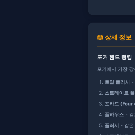
📖 상세 정보
포커 핸드 랭킹
포커에서 가장 강
로얄 플러시
-
스트레이트 
포카드 (Four o
풀하우스
- 같
플러시
- 같은