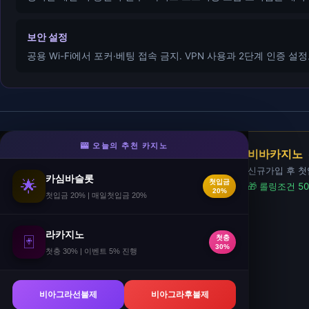
보안 설정
공용 Wi-Fi에서 포커·베팅 접속 금지. VPN 사용과 2단계 인증 설
🎰 오늘의 추천 카지노
1xBet
비바카지노
- 스포츠베팅
세계 최대 스포츠베팅! 축구,농구,e스포츠. 업계
신규가입 후 첫
카심바슬롯
🌟
첫입금
최고 배당.
🎁 롤링조건 5
20%
첫입금 20% | 매일첫입금 20%
🎁 첫입금100%(최대€130)
라카지노
🃏
첫충
30%
첫충 30% | 이벤트 5% 진행
비아그라선불제
비아그라후불제