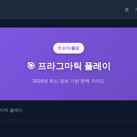
홈
🃏 포커/홀덤
🎯 프라그마틱 플레이
2026년 최신 정보 기반 완벽 가이드
그마틱 플레이