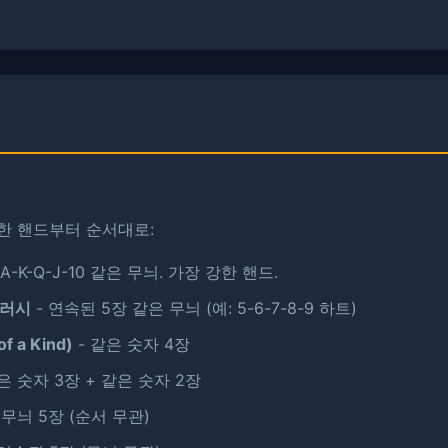
한 핸드부터 순서대로:
 A-K-Q-J-10 같은 무늬. 가장 강한 핸드.
플러시
- 연속된 5장 같은 무늬 (예: 5-6-7-8-9 하트)
f a Kind)
- 같은 숫자 4장
은 숫자 3장 + 같은 숫자 2장
 무늬 5장 (순서 무관)