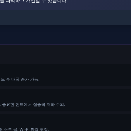
을 파악하고 개선할 수 있습니다.
드 수 대폭 증가 가능.
. 중요한 핸드에서 집중력 저하 주의.
모 큼. Wi-Fi 환경 권장.