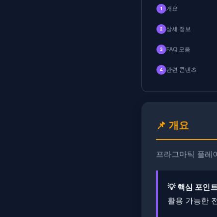
개요
1
상세 정보
2
FAQ 모음
3
관련 콘텐츠
4
📌 개요
프라그마틱 플레이
💡 핵심 포인트
활용 가능한 