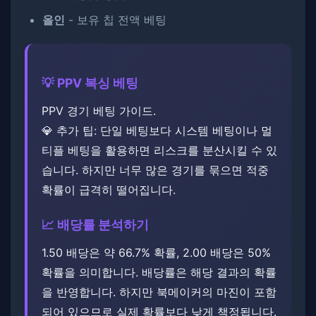
올인
- 보유 칩 전액 베팅
💡 PPV 복싱 베팅
PPV 경기 베팅 가이드.
💎 추가 팁: 단일 베팅보다 시스템 베팅이나 멀
티플 베팅을 활용하면 리스크를 분산시킬 수 있
습니다. ​​하지만 너무 많은 경기를 묶으면 적중
확률이 급격히 떨어집니다.
📈 배당률 분석하기
​​1.50 배당은 약 66.7% 확률, 2.00 배당은 50%
확률을 의미합니다. 배당률은 해당 결과의 확률
을 반영합니다. ​​하지만 북메이커의 마진이 포함
되어 있으므로 실제 확률보다 낮게 책정됩니다.