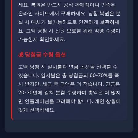
세요. 복권은 반드시 공식 판매점이나 인증된
온라인 사이트에서 구매하세요. 당첨 복권은 분
실 시 대체가 불가능하므로 안전하게 보관하세
요. ​​고액 당첨 시 신원 보호를 위해 익명 수령이
가능한지 확인하세요.
💰 당첨금 수령 옵션
고액 당첨 시 일시불과 연금 옵션을 선택할 수
있습니다. ​​일시불은 총 당첨금의 60-70%를 즉
시 받지만, 세금 후 금액은 더 적습니다. ​연금은
20-30년에 걸쳐 분할 수령하며 총액은 더 많지
만 인플레이션을 고려해야 합니다. 개인 상황에
맞게 선택하세요.