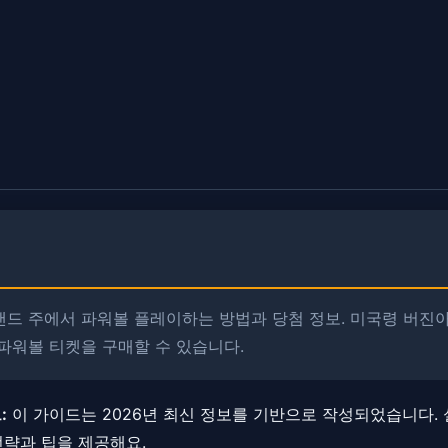
드 주에서 파워볼 플레이하는 방법과 당첨 정보. ​​미국령 버
파워볼 티켓을 구매할 수 있습니다.
:
이 가이드는 2026년 최신 정보를 기반으로 작성되었습니다.
전략과 팁을 제공해요.