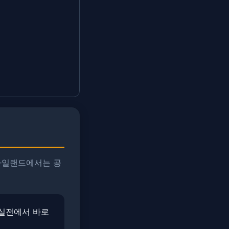
진아일랜드에서는 공
 실전에서 바로