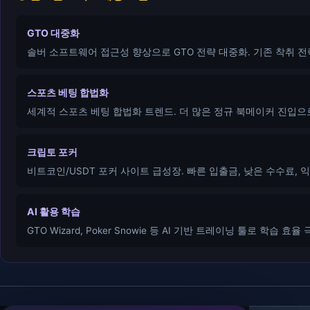
GTO 대중화
솔버 소프트웨어 접근성 향상으로 GTO 전략 대중화. 기존 착취 
스포츠 베팅 합법화
세계적 스포츠 베팅 합법화 트렌드. 더 많은 정규 북메이커 진입으로
크립토 포커
비트코인/USDT 포커 사이트 급성장. 빠른 입출금, 낮은 수수료, 
AI 활용 학습
GTO Wizard, Poker Snowie 등 AI 기반 트레이닝 툴로 학습 