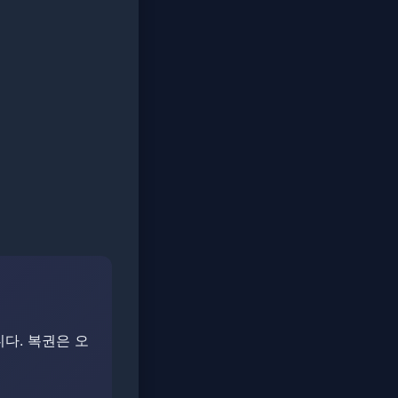
합니다. 복권은 오