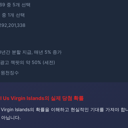
~69 중 5개 선택
6 중 1개 선택
292,201,338
30년간 분할 지급, 매년 5% 증가
 광고 잭팟의 약 50% (세전)
% 원천징수
ll Us Virgin Islands의 실제 당첨 확률
 Us Virgin Islands의 확률을 이해하고 현실적인 기대를 가져야 
 아닙니다.