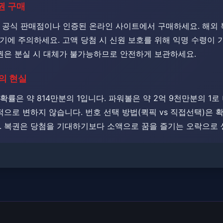
복권 구매
 공식 판매점이나 인증된 온라인 사이트에서 구매하세요. ​해외 
기에 주의하세요. 고액 당첨 시 신원 보호를 위해 익명 수령이
 복권은 분실 시 대체가 불가능하므로 안전하게 보관하세요.
률의 현실
 확률은 약 814만분의 1입니다. 파워볼은 약 2억 9천만분의 1
수학적으로 변하지 않습니다. ​​번호 선택 방법(퀵픽 vs 직접선택)은
. ​복권은 당첨을 기대하기보다 소액으로 꿈을 즐기는 오락으로