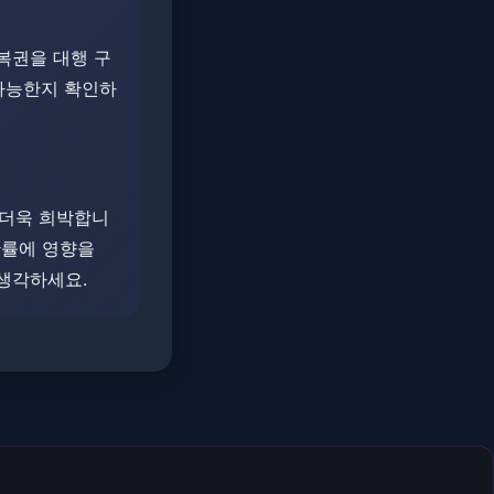
복권을 대행 구
 가능한지 확인하
로 더욱 희박합니
 확률에 영향을
 생각하세요.