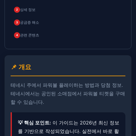
상세 정보
2
궁금증 해소
3
관련 콘텐츠
4
📌 개요
테네시 주에서 파워볼 플레이하는 방법과 당첨 정보. ​​
테네시에서는 공인된 소매점에서 파워볼 티켓을 구매
할 수 있습니다.
💡 핵심 포인트:
이 가이드는 2026년 최신 정보
를 기반으로 작성되었습니다. ​​실전에서 바로 활