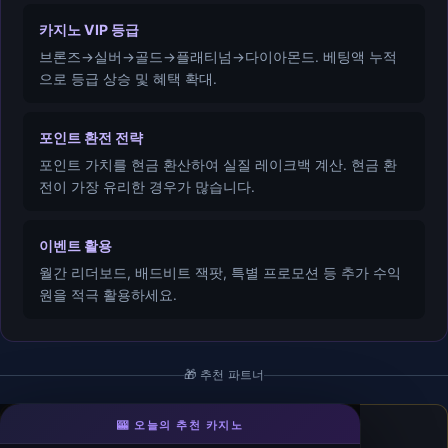
카지노 VIP 등급
브론즈→실버→골드→플래티넘→다이아몬드. 베팅액 누적
으로 등급 상승 및 혜택 확대.
포인트 환전 전략
포인트 가치를 현금 환산하여 실질 레이크백 계산. 현금 환
전이 가장 유리한 경우가 많습니다.
이벤트 활용
월간 리더보드, 배드비트 잭팟, 특별 프로모션 등 추가 수익
원을 적극 활용하세요.
🎁 추천 파트너
🎰 오늘의 추천 카지노
1xBet
- 스포츠베팅