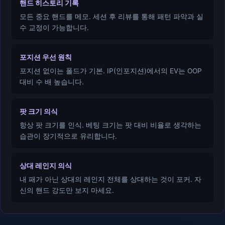
핸드 히스토리 기록
모든 중요 핸드를 메모. 세션 후 리뷰를 통해 패턴 파악과 실
수 교정이 가능합니다.
포지션 우선 원칙
포지션 없이는 폴드가 기본. IP(인포지션)에서의 EV는 OOP
대비 수 배 높습니다.
팟 크기 의식
항상 팟 크기를 인식. 베팅 크기는 팟 대비 비율로 생각하는
습관이 장기적으로 유리합니다.
상대 레인지 의식
내 패가 아닌 상대의 레인지 전체를 상대하는 것이 포커. 자
신의 핸드 강도만 보지 마세요.