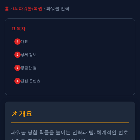
홈
›
🎱 파워볼/복권
› 파워볼 전략
📑 목차
개요
1
상세 정보
2
궁금한 점
3
관련 콘텐츠
4
📌 개요
파워볼 당첨 확률을 높이는 전략과 팁. ​​체계적인 번호