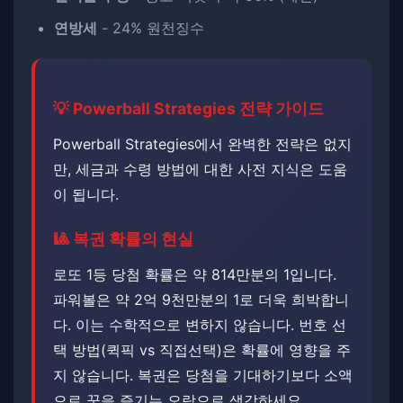
연방세
- 24% 원천징수
💡 Powerball Strategies 전략 가이드
Powerball Strategies에서 완벽한 전략은 없지
만, 세금과 수령 방법에 대한 사전 지식은 도움
이 됩니다.
🎱 복권 확률의 현실
로또 1등 당첨 확률은 약 814만분의 1입니다. ​
파워볼은 약 2억 9천만분의 1로 더욱 희박합니
다. ​​이는 수학적으로 변하지 않습니다. ​​번호 선
택 방법(퀵픽 vs 직접선택)은 확률에 영향을 주
지 않습니다. ​복권은 당첨을 기대하기보다 소액
으로 꿈을 즐기는 오락으로 생각하세요.