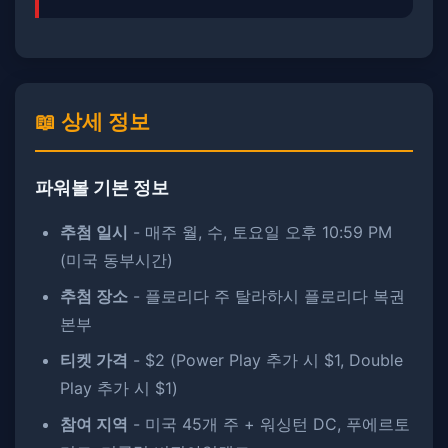
📖 상세 정보
파워볼 기본 정보
추첨 일시
- 매주 월, 수, 토요일 오후 10:59 PM
(미국 동부시간)
추첨 장소
- 플로리다 주 탈라하시 플로리다 복권
본부
티켓 가격
- $2 (Power Play 추가 시 $1, Double
Play 추가 시 $1)
참여 지역
- 미국 45개 주 + 워싱턴 DC, 푸에르토