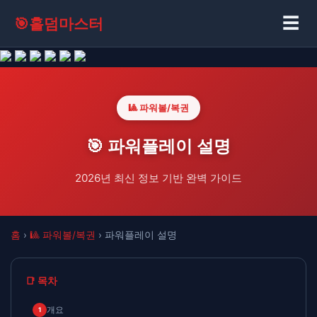
☰
🎯
홀덤마스터
🎱 파워볼/복권
🎯 파워플레이 설명
2026년 최신 정보 기반 완벽 가이드
홈
›
🎱 파워볼/복권
› 파워플레이 설명
📑 목차
개요
1