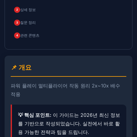
상세 정보
2
질문 정리
3
관련 콘텐츠
4
📌 개요
파워 플레이 멀티플라이어 작동 원리 2x~10x 배수
적용
💡 핵심 포인트:
이 가이드는 2026년 최신 정보
를 기반으로 작성되었습니다. ​​실전에서 바로 활
용 가능한 전략과 팁을 드립니다.