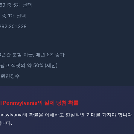
~69 중 5개 선택
6 중 1개 선택
292,201,338
30년간 분할 지급, 매년 5% 증가
 광고 잭팟의 약 50% (세전)
% 원천징수
all Pennsylvania의 실제 당첨 확률
 Pennsylvania의 확률을 이해하고 현실적인 기대를 가져야 합니다
닙니다.