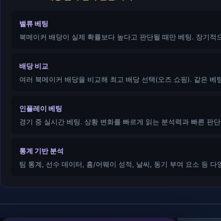
밸류 베팅
북메이커 배당이 실제 확률보다 높다고 판단될 때만 베팅. 장기적으
배당 비교
여러 북메이커 배당을 비교해 최고 배당 선택(오즈 쇼핑). 같은 베팅
인플레이 베팅
경기 중 실시간 베팅. 상황 변화를 빠르게 읽는 분석력과 빠른 판단
통계 기반 분석
팀 통계, 선수 데이터, 홈/어웨이 성적, 날씨, 동기 부여 요소 등 