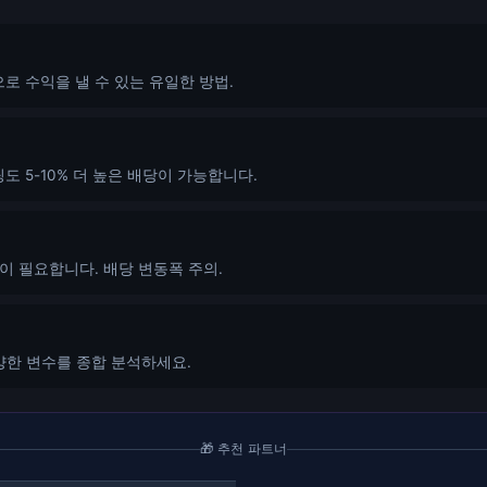
로 수익을 낼 수 있는 유일한 방법.
도 5-10% 더 높은 배당이 가능합니다.
이 필요합니다. 배당 변동폭 주의.
다양한 변수를 종합 분석하세요.
🎁 추천 파트너