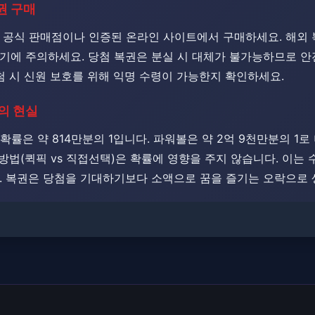
복권 구매
 공식 판매점이나 인증된 온라인 사이트에서 구매하세요. ​해외 
기에 주의하세요. 당첨 복권은 분실 시 대체가 불가능하므로 
첨 시 신원 보호를 위해 익명 수령이 가능한지 확인하세요.
률의 현실
 확률은 약 814만분의 1입니다. 파워볼은 약 2억 9천만분의 1
 방법(퀵픽 vs 직접선택)은 확률에 영향을 주지 않습니다. 이는
. ​​복권은 당첨을 기대하기보다 소액으로 꿈을 즐기는 오락으로