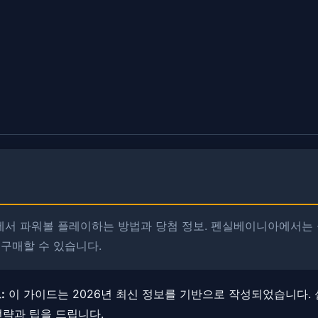
서 파워볼 플레이하는 방법과 당첨 정보. 펜실베이니아에서는
 구매할 수 있습니다.
:
이 가이드는 2026년 최신 정보를 기반으로 작성되었습니다. ​
전략과 팁을 드립니다.