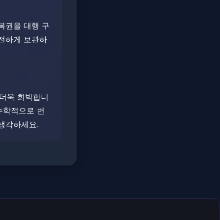
복권을 대행 구
안전하게 보관하
로 더욱 희박합니
 수학적으로 변
 생각하세요.