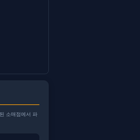
된 소매점에서 파