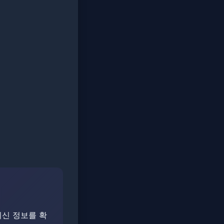
 최신 정보를 확