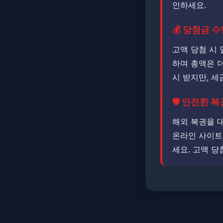
인하세요.
💰 당첨금 
고액 당첨 시 
하며 총액은 더
시 받지만, 세
🛡️ 안전한 
해외 복권을 
온라인 사이트
세요. 고액 당