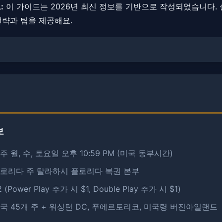
:
이 가이드는 2026년 최신 정보를 기반으로 작성되었습니다. 
전략과 팁을 제공해요.
보
주 월, 수, 토요일 오후 10:59 PM (미국 동부시간)
플로리다 주 탈라하시 플로리다 복권 본부
2 (Power Play 추가 시 $1, Double Play 추가 시 $1)
미국 45개 주 + 워싱턴 DC, 푸에르토리코, 미국령 버진아일랜드