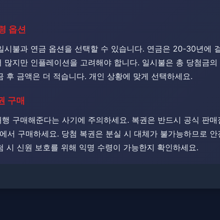
수령 옵션
일시불과 연금 옵션을 선택할 수 있습니다. ​​연금은 20-30년에 
 많지만 인플레이션을 고려해야 합니다. 일시불은 총 당첨금의 6
금 후 금액은 더 적습니다. 개인 상황에 맞게 선택하세요.
복권 구매
대행 구매해준다는 사기에 주의하세요. 복권은 반드시 공식 판
에서 구매하세요. ​​당첨 복권은 분실 시 대체가 불가능하므로 
첨 시 신원 보호를 위해 익명 수령이 가능한지 확인하세요.