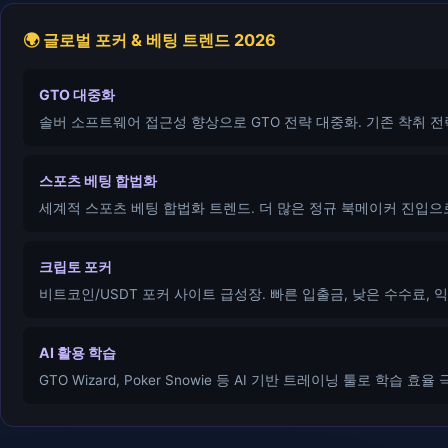
🌍 글로벌 포커 & 베팅 트렌드 2026
GTO 대중화
솔버 소프트웨어 접근성 향상으로 GTO 전략 대중화. 기존 착취 
스포츠 베팅 합법화
세계적 스포츠 베팅 합법화 트렌드. 더 많은 정규 북메이커 진입으로
크립토 포커
비트코인/USDT 포커 사이트 급성장. 빠른 입출금, 낮은 수수료, 
AI 활용 학습
GTO Wizard, Poker Snowie 등 AI 기반 트레이닝 툴로 학습 