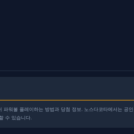
 파워볼 플레이하는 방법과 당첨 정보. ​노스다코타에서는 공인
할 수 있습니다.