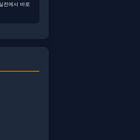
​실전에서 바로