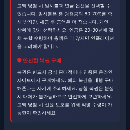
고액 당첨 시 일시불과 연금 옵션을 선택할 수
있습니다. ​​일시불은 총 당첨금의 60-70%를 즉
시 받지만, 세금 후 금액은 더 적습니다. ​개인
상황에 맞게 선택하세요. 연금은 20-30년에 걸
쳐 분할 수령하며 총액은 더 많지만 인플레이션
을 고려해야 합니다.
🛡️ 안전한 복권 구매
복권은 반드시 공식 판매점이나 인증된 온라인
사이트에서 구매하세요. 해외 복권을 대행 구매
해준다는 사기에 주의하세요. ​​당첨 복권은 분실
시 대체가 불가능하므로 안전하게 보관하세요. ​​
고액 당첨 시 신원 보호를 위해 익명 수령이 가
능한지 확인하세요.