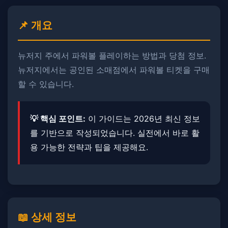
📌 개요
뉴저지 주에서 파워볼 플레이하는 방법과 당첨 정보. ​
뉴저지에서는 공인된 소매점에서 파워볼 티켓을 구매
할 수 있습니다.
💡 핵심 포인트:
이 가이드는 2026년 최신 정보
를 기반으로 작성되었습니다. ​실전에서 바로 활
용 가능한 전략과 팁을 제공해요.
📖 상세 정보