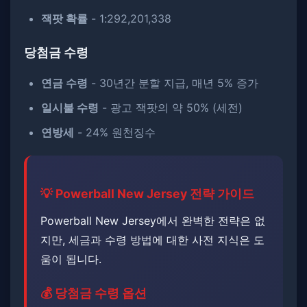
잭팟 확률
- 1:292,201,338
당첨금 수령
연금 수령
- 30년간 분할 지급, 매년 5% 증가
일시불 수령
- 광고 잭팟의 약 50% (세전)
연방세
- 24% 원천징수
💡 Powerball New Jersey 전략 가이드
Powerball New Jersey에서 완벽한 전략은 없
지만, 세금과 수령 방법에 대한 사전 지식은 도
움이 됩니다.
💰 당첨금 수령 옵션