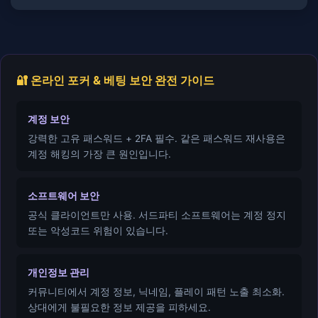
🔐 온라인 포커 & 베팅 보안 완전 가이드
계정 보안
강력한 고유 패스워드 + 2FA 필수. 같은 패스워드 재사용은
계정 해킹의 가장 큰 원인입니다.
소프트웨어 보안
공식 클라이언트만 사용. 서드파티 소프트웨어는 계정 정지
또는 악성코드 위험이 있습니다.
개인정보 관리
커뮤니티에서 계정 정보, 닉네임, 플레이 패턴 노출 최소화.
상대에게 불필요한 정보 제공을 피하세요.