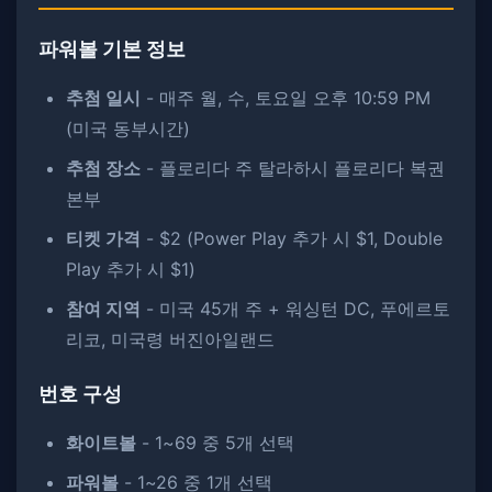
파워볼 기본 정보
추첨 일시
- 매주 월, 수, 토요일 오후 10:59 PM
(미국 동부시간)
추첨 장소
- 플로리다 주 탈라하시 플로리다 복권
본부
티켓 가격
- $2 (Power Play 추가 시 $1, Double
Play 추가 시 $1)
참여 지역
- 미국 45개 주 + 워싱턴 DC, 푸에르토
리코, 미국령 버진아일랜드
번호 구성
화이트볼
- 1~69 중 5개 선택
파워볼
- 1~26 중 1개 선택