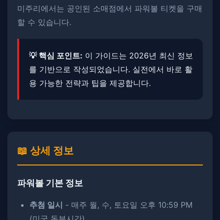
미주리에서는 공인된 소매점에서 파워볼 티켓을 구매
할 수 있습니다.
💡 핵심 포인트:
이 가이드는 2026년 최신 정보
를 기반으로 작성되었습니다. 실전에서 바로 활
용 가능한 전략과 팁을 제공합니다.
📖 상세 정보
파워볼 기본 정보
추첨 일시
- 매주 월, 수, 토요일 오후 10:59 PM
(미국 동부시간)