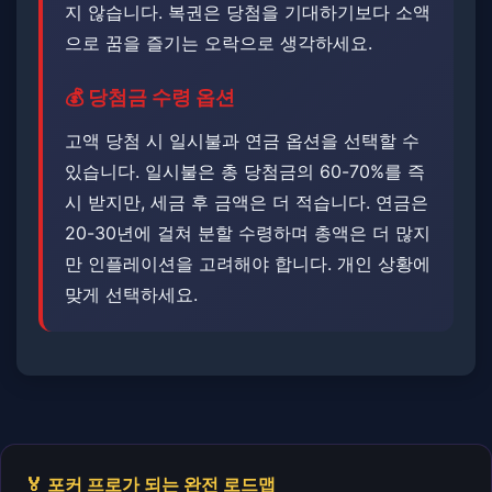
지 않습니다. ​복권은 당첨을 기대하기보다 소액
으로 꿈을 즐기는 오락으로 생각하세요.
💰 당첨금 수령 옵션
고액 당첨 시 일시불과 연금 옵션을 선택할 수
있습니다. 일시불은 총 당첨금의 60-70%를 즉
시 받지만, 세금 후 금액은 더 적습니다. ​연금은
20-30년에 걸쳐 분할 수령하며 총액은 더 많지
만 인플레이션을 고려해야 합니다. 개인 상황에
맞게 선택하세요.
🏅 포커 프로가 되는 완전 로드맵