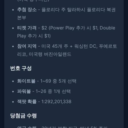
추첨 장소
- 플로리다 주 탈라하시 플로리다 복권
본부
티켓 가격
- $2 (Power Play 추가 시 $1, Double
Play 추가 시 $1)
참여 지역
- 미국 45개 주 + 워싱턴 DC, 푸에르토
리코, 미국령 버진아일랜드
번호 구성
화이트볼
- 1~69 중 5개 선택
파워볼
- 1~26 중 1개 선택
잭팟 확률
- 1:292,201,338
당첨금 수령