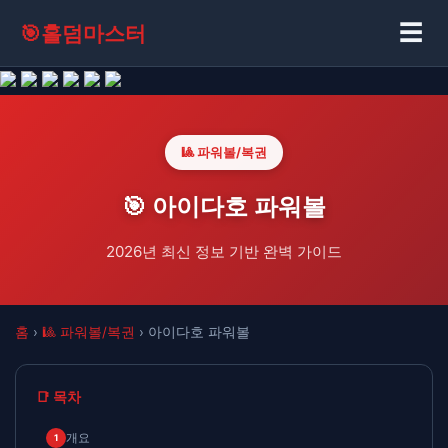
☰
🎯
홀덤마스터
🎱 파워볼/복권
🎯 아이다호 파워볼
2026년 최신 정보 기반 완벽 가이드
홈
›
🎱 파워볼/복권
› 아이다호 파워볼
📑 목차
개요
1