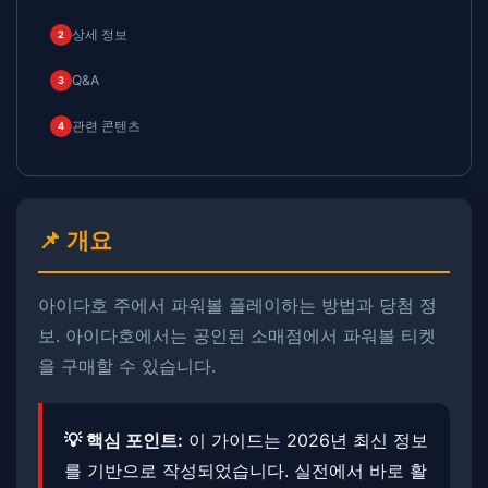
상세 정보
2
Q&A
3
관련 콘텐츠
4
📌 개요
아이다호 주에서 파워볼 플레이하는 방법과 당첨 정
보. ​아이다호에서는 공인된 소매점에서 파워볼 티켓
을 구매할 수 있습니다.
💡 핵심 포인트:
이 가이드는 2026년 최신 정보
를 기반으로 작성되었습니다. ​실전에서 바로 활