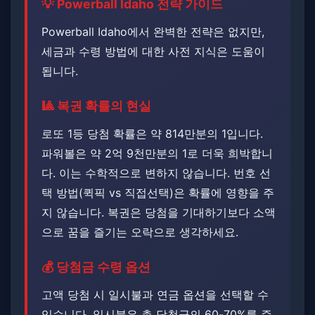
💡 Powerball Idaho 전략 가이드
Powerball Idaho에서 완벽한 전략은 없지만,
세금과 수령 방법에 대한 사전 지식은 도움이
됩니다.
🎱 복권 확률의 현실
로또 1등 당첨 확률은 약 814만분의 1입니다. ​
파워볼은 약 2억 9천만분의 1로 더욱 희박합니
다. ​​이는 수학적으로 변하지 않습니다. 번호 선
택 방법(퀵픽 vs 직접선택)은 확률에 영향을 주
지 않습니다. ​복권은 당첨을 기대하기보다 소액
으로 꿈을 즐기는 오락으로 생각하세요.
💰 당첨금 수령 옵션
고액 당첨 시 일시불과 연금 옵션을 선택할 수
있습니다. ​​일시불은 총 당첨금의 60-70%를 즉