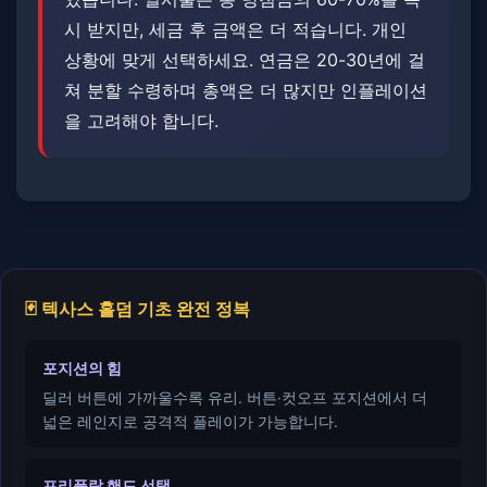
시 받지만, 세금 후 금액은 더 적습니다. ​​개인
상황에 맞게 선택하세요. ​​연금은 20-30년에 걸
쳐 분할 수령하며 총액은 더 많지만 인플레이션
을 고려해야 합니다.
🃏 텍사스 홀덤 기초 완전 정복
포지션의 힘
딜러 버튼에 가까울수록 유리. 버튼·컷오프 포지션에서 더
넓은 레인지로 공격적 플레이가 가능합니다.
프리플랍 핸드 선택