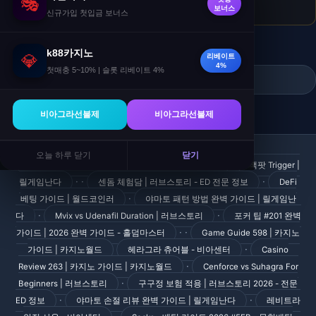
🎭
🎁 신규 가입쿠폰
보너스
신규가입 첫입금 보너스
·
k88카지노
💎
리베이트
4%
첫매충 5~10% | 슬롯 리베이트 4%
홀덤랩
·
비아그라선불제
비아그라선불제
오늘 하루 닫기
닫기
·
월드컵 2026 베팅 | 2026 완벽 가이드 - 홀덤마스터
잭팟 Trigger |
· ·
·
릴게임난다
센돔 체험담 | 러브스토리 - ED 전문 정보
DeFi
·
베팅 가이드 | 월드코인러
야마토 패턴 방법 완벽 가이드 | 릴게임난
·
·
다
Mvix vs Udenafil Duration | 러브스토리
포커 팁 #201 완벽
· ·
가이드 | 2026 완벽 가이드 - 홀덤마스터
Game Guide 598 | 카지노
·
가이드 | 카지노월드
헤라그라 츄어블 - 비아센터
Casino
·
Review 263 | 카지노 가이드 | 카지노월드
Cenforce vs Suhagra For
·
Beginners | 러브스토리
구구정 보험 적용 | 러브스토리 2026 - 전문
·
·
ED 정보
야마토 손절 리뷰 완벽 가이드 | 릴게임난다
레비트라