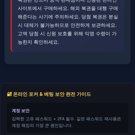
사이트에서 구매하세요. 해외 복권을 대행 구매
해준다는 사기에 주의하세요. ​당첨 복권은 분실
시 대체가 불가능하므로 안전하게 보관하세요.
고액 당첨 시 신원 보호를 위해 익명 수령이 가
능한지 확인하세요.
🔐 온라인 포커 & 베팅 보안 완전 가이드
계정 보안
강력한 고유 패스워드 + 2FA 필수. 같은 패스워드 재사용은
계정 해킹의 가장 큰 원인입니다.