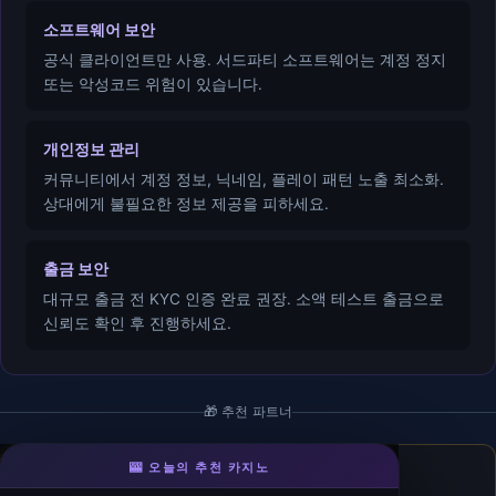
소프트웨어 보안
공식 클라이언트만 사용. 서드파티 소프트웨어는 계정 정지
또는 악성코드 위험이 있습니다.
개인정보 관리
커뮤니티에서 계정 정보, 닉네임, 플레이 패턴 노출 최소화.
상대에게 불필요한 정보 제공을 피하세요.
출금 보안
대규모 출금 전 KYC 인증 완료 권장. 소액 테스트 출금으로
신뢰도 확인 후 진행하세요.
🎁 추천 파트너
🎰 오늘의 추천 카지노
조이카지노
- 우리계열