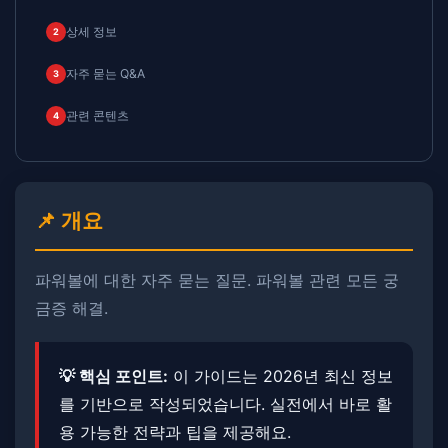
상세 정보
2
자주 묻는 Q&A
3
관련 콘텐츠
4
📌 개요
파워볼에 대한 자주 묻는 질문. ​파워볼 관련 모든 궁
금증 해결.
💡 핵심 포인트:
이 가이드는 2026년 최신 정보
를 기반으로 작성되었습니다. 실전에서 바로 활
용 가능한 전략과 팁을 제공해요.