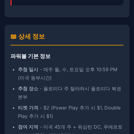
📖 상세 정보
파워볼 기본 정보
추첨 일시
- 매주 월, 수, 토요일 오후 10:59 PM
(미국 동부시간)
추첨 장소
- 플로리다 주 탈라하시 플로리다 복권
본부
티켓 가격
- $2 (Power Play 추가 시 $1, Double
Play 추가 시 $1)
참여 지역
- 미국 45개 주 + 워싱턴 DC, 푸에르토