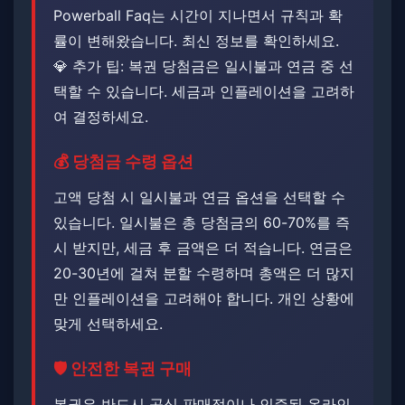
Powerball Faq는 시간이 지나면서 규칙과 확
률이 변해왔습니다. ​최신 정보를 확인하세요.
💎 추가 팁: 복권 당첨금은 일시불과 연금 중 선
택할 수 있습니다. ​​세금과 인플레이션을 고려하
여 결정하세요.
💰 당첨금 수령 옵션
고액 당첨 시 일시불과 연금 옵션을 선택할 수
있습니다. ​​일시불은 총 당첨금의 60-70%를 즉
시 받지만, 세금 후 금액은 더 적습니다. 연금은
20-30년에 걸쳐 분할 수령하며 총액은 더 많지
만 인플레이션을 고려해야 합니다. ​개인 상황에
맞게 선택하세요.
🛡️ 안전한 복권 구매
복권은 반드시 공식 판매점이나 인증된 온라인