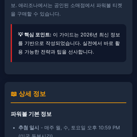
보. ​애리조나에서는 공인된 소매점에서 파워볼 티켓
을 구매할 수 있습니다.
💡 핵심 포인트:
이 가이드는 2026년 최신 정보
를 기반으로 작성되었습니다. ​실전에서 바로 활
용 가능한 전략과 팁을 선사합니다.
📖 상세 정보
파워볼 기본 정보
추첨 일시
- 매주 월, 수, 토요일 오후 10:59 PM
(미국 동부시간)