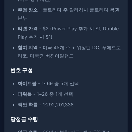
추첨 장소
- 플로리다 주 탈라하시 플로리다 복권
본부
티켓 가격
- $2 (Power Play 추가 시 $1, Double
Play 추가 시 $1)
참여 지역
- 미국 45개 주 + 워싱턴 DC, 푸에르토
리코, 미국령 버진아일랜드
번호 구성
화이트볼
- 1~69 중 5개 선택
파워볼
- 1~26 중 1개 선택
잭팟 확률
- 1:292,201,338
당첨금 수령