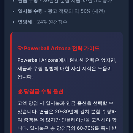
연금 수령
- 30년간 분할 지급, 매년 5% 증가
일시불 수령
- 광고 잭팟의 약 50% (세전)
연방세
- 24% 원천징수
💡 Powerball Arizona 전략 가이드
Powerball Arizona에서 완벽한 전략은 없지만,
세금과 수령 방법에 대한 사전 지식은 도움이
됩니다.
💰 당첨금 수령 옵션
고액 당첨 시 일시불과 연금 옵션을 선택할 수
있습니다. ​​연금은 20-30년에 걸쳐 분할 수령하
며 총액은 더 많지만 인플레이션을 고려해야 합
니다. 일시불은 총 당첨금의 60-70%를 즉시 받