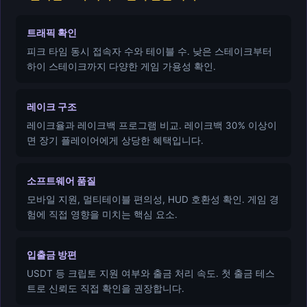
트래픽 확인
피크 타임 동시 접속자 수와 테이블 수. 낮은 스테이크부터
하이 스테이크까지 다양한 게임 가용성 확인.
레이크 구조
레이크율과 레이크백 프로그램 비교. 레이크백 30% 이상이
면 장기 플레이어에게 상당한 혜택입니다.
소프트웨어 품질
모바일 지원, 멀티테이블 편의성, HUD 호환성 확인. 게임 경
험에 직접 영향을 미치는 핵심 요소.
입출금 방편
USDT 등 크립토 지원 여부와 출금 처리 속도. 첫 출금 테스
트로 신뢰도 직접 확인을 권장합니다.