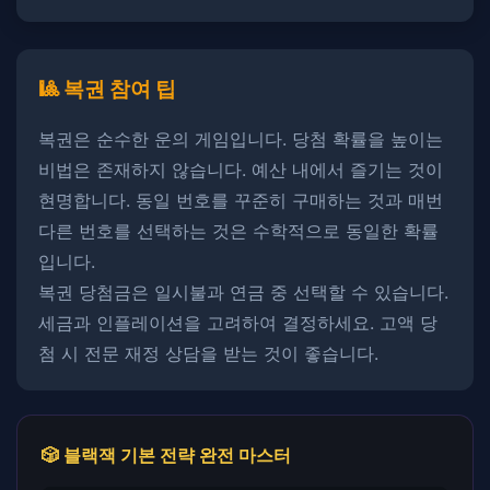
🎱 복권 참여 팁
복권은 순수한 운의 게임입니다. ​​당첨 확률을 높이는
비법은 존재하지 않습니다. 예산 내에서 즐기는 것이
현명합니다. 동일 번호를 꾸준히 구매하는 것과 매번
다른 번호를 선택하는 것은 수학적으로 동일한 확률
입니다.
복권 당첨금은 일시불과 연금 중 선택할 수 있습니다.
​​세금과 인플레이션을 고려하여 결정하세요. ​고액 당
첨 시 전문 재정 상담을 받는 것이 좋습니다.
🎲 블랙잭 기본 전략 완전 마스터