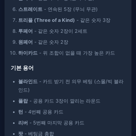
스트레이트
- 연속된 5장 (무늬 무관)
트리플 (Three of a Kind)
- 같은 숫자 3장
투페어
- 같은 숫자 2장이 2세트
원페어
- 같은 숫자 2장
하이카드
- 위 조합이 없을 때 가장 높은 카드
기본 용어
블라인드
- 카드 받기 전 의무 베팅 (스몰/빅 블라
인드)
플랍
- 공용 카드 3장이 깔리는 라운드
턴
- 4번째 공용 카드
리버
- 5번째 마지막 공용 카드
팟
- 베팅금 총합