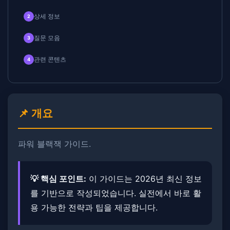
상세 정보
2
질문 모음
3
관련 콘텐츠
4
📌 개요
파워 블랙잭 가이드.
💡 핵심 포인트:
이 가이드는 2026년 최신 정보
를 기반으로 작성되었습니다. ​실전에서 바로 활
용 가능한 전략과 팁을 제공합니다.