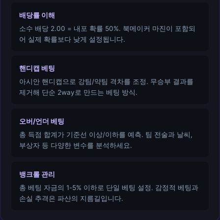
배당률 이해
소수 배당 2.00 = 내포 확률 50%. 북메이커 마진이 포함되
어 실제 확률보다 낮게 설정됩니다.
핸디캡 베팅
아시안 핸디캡으로 강팀/약팀 격차를 조정. 무승부 결과를
제거해 단순 2way로 만드는 베팅 방식.
오버/언더 베팅
총 득점 합계가 기준선 이상/이하를 예측. 팀 전술과 날씨,
부상자 등 다양한 변수를 분석하세요.
뱅크롤 관리
총 베팅 자금의 1-5% 이하로 단일 베팅 설정. 감정적 베팅과
손실 추격은 파산의 지름길입니다.