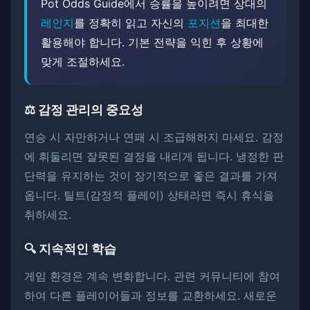
Pot Odds Guide에서 승률을 높이려면 상대의
레인지
를 정확히 읽고 자신의
포지션
을 최대한
활용해야 합니다. ​기본 전략을 익힌 후 상황에
맞게 조절하세요.
⚖️ 감정 관리의 중요성
연승 시 자만하거나 연패 시 조급해하지 마세요. ​감정
에 휘둘리면 잘못된 결정을 내리게 됩니다. ​​냉정한 판
단력을 유지하는 것이 장기적으로 좋은 결과를 가져
옵니다. ​틸트(감정적 플레이) 상태라면 즉시 휴식을
취하세요.
🔍 지속적인 학습
게임 환경은 계속 변화합니다. 관련 커뮤니티에 참여
하여 다른 플레이어들과 정보를 교환하세요. ​​새로운