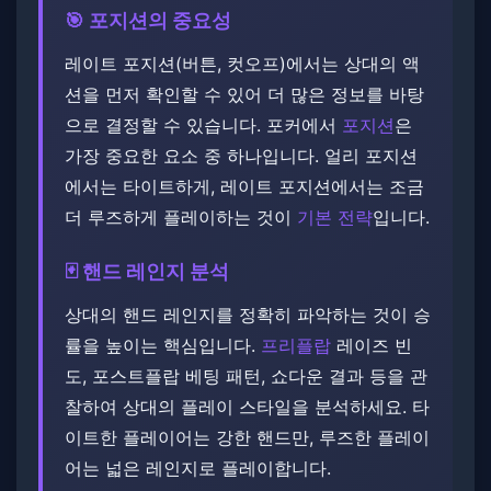
🎯 포지션의 중요성
​레이트 포지션(버튼, 컷오프)에서는 상대의 액
션을 먼저 확인할 수 있어 더 많은 정보를 바탕
으로 결정할 수 있습니다. 포커에서
포지션
은
가장 중요한 요소 중 하나입니다. ​얼리 포지션
에서는 타이트하게, 레이트 포지션에서는 조금
더 루즈하게 플레이하는 것이
기본 전략
입니다.
🃏 핸드 레인지 분석
상대의 핸드 레인지를 정확히 파악하는 것이 승
률을 높이는 핵심입니다. ​​
프리
플랍
레이즈 빈
도, 포스트플랍 베팅 패턴, 쇼다운 결과 등을 관
찰하여 상대의 플레이 스타일을 분석하세요. ​​타
이트한 플레이어는 강한 핸드만, 루즈한 플레이
어는 넓은 레인지로 플레이합니다.