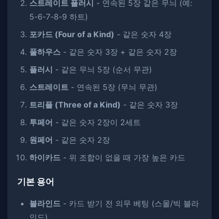
스트레이트 플러시
- 연속된 5장 같은 무늬 (예:
5-6-7-8-9 하트)
포카드 (Four of a Kind)
- 같은 숫자 4장
풀하우스
- 같은 숫자 3장 + 같은 숫자 2장
플러시
- 같은 무늬 5장 (순서 무관)
스트레이트
- 연속된 5장 (무늬 무관)
트리플 (Three of a Kind)
- 같은 숫자 3장
투페어
- 같은 숫자 2장이 2세트
원페어
- 같은 숫자 2장
하이카드
- 위 조합이 없을 때 가장 높은 카드
기본 용어
블라인드
- 카드 받기 전 의무 베팅 (스몰/빅 블라
인드)