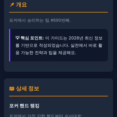
📌 개요
포커에서 승리하는 팁 #690번째.
💡 핵심 포인트:
이 가이드는 2026년 최신 정보
를 기반으로 작성되었습니다. 실전에서 바로 활
용 가능한 전략과 팁을 제공해요.
📖 상세 정보
포커 핸드 랭킹
포커에서 가장 강한 핸드부터 순서대로: