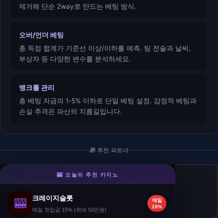
제거해 단순 2way로 만드는 베팅 방식.
오버/언더 베팅
총 득점 합계가 기준선 이상/이하를 예측. 팀 전술과 날씨,
부상자 등 다양한 변수를 분석하세요.
뱅크롤 관리
총 베팅 자금의 1-5% 이하로 단일 베팅 설정. 감정적 베팅과
손실 추격은 파산의 지름길입니다.
🎁 추천 파트너
🎰 오늘의 추천 카지노
솔카지노
- 카지노/베팅
개인롤링 콤프 0.6% · 신규회원 가입쿠폰 지급.
크레이지슬롯
🎰
매일
🎁 신규 가입쿠폰
15%
매일 첫입금 15% (최대 50만원)