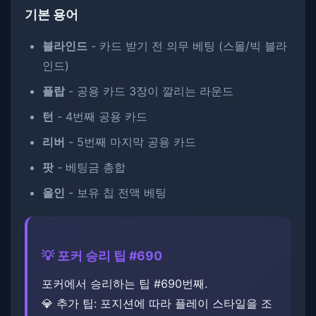
기본 용어
블라인드
- 카드 받기 전 의무 베팅 (스몰/빅 블라
인드)
플랍
- 공용 카드 3장이 깔리는 라운드
턴
- 4번째 공용 카드
리버
- 5번째 마지막 공용 카드
팟
- 베팅금 총합
올인
- 보유 칩 전액 베팅
💡 포커 승리 팁 #690
포커에서 승리하는 팁 #690번째.
💎 추가 팁: 포지션에 따라 플레이 스타일을 조