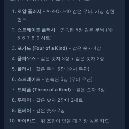
로얄 플러시
- A-K-Q-J-10 같은 무늬. ​​가장 강한
핸드.
스트레이트 플러시
- 연속된 5장 같은 무늬 (예:
5-6-7-8-9 하트)
포카드 (Four of a Kind)
- 같은 숫자 4장
풀하우스
- 같은 숫자 3장 + 같은 숫자 2장
플러시
- 같은 무늬 5장 (순서 무관)
스트레이트
- 연속된 5장 (무늬 무관)
트리플 (Three of a Kind)
- 같은 숫자 3장
투페어
- 같은 숫자 2장이 2세트
원페어
- 같은 숫자 2장
하이카드
- 위 조합이 없을 때 가장 높은 카드