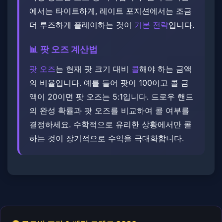
에서는 타이트하게, 레이트 포지션에서는 조금
더 루즈하게 플레이하는 것이
기본 전략
입니다.
📊 팟 오즈 계산법
팟 오즈
는 현재 팟 크기 대비
콜
해야 하는 금액
의 비율입니다. ​예를 들어 팟이 100이고 콜 금
액이 20이면 팟 오즈는 5:1입니다. ​드로우 핸드
의 완성 확률과 팟 오즈를 비교하여 콜 여부를
결정하세요. ​수학적으로 유리한 상황에서만 콜
하는 것이 장기적으로 수익을 극대화합니다.