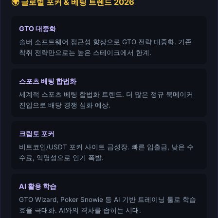
🌍 글로벌 포커 & 베팅 트렌드 2026
GTO 대중화
솔버 소프트웨어 접근성 향상으로 GTO 전략 대중화. 기존
착취 전략만으로는 높은 스테이크에서 한계.
스포츠 베팅 합법화
세계적 스포츠 베팅 합법화 트렌드. 더 많은 정규 북메이커
진입으로 배당 경쟁 심화 예상.
크립토 포커
비트코인/USDT 포커 사이트 급성장. 빠른 입출금, 낮은 수
수료, 익명성으로 인기 폭발.
AI 활용 학습
GTO Wizard, Poker Snowie 등 AI 기반 트레이닝 툴로 학습
효율 극대화. AI와의 격차를 좁히는 시대.