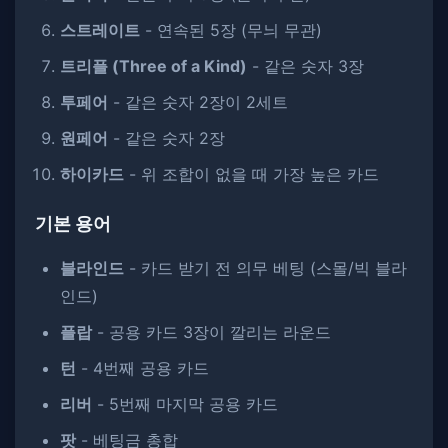
스트레이트
- 연속된 5장 (무늬 무관)
트리플 (Three of a Kind)
- 같은 숫자 3장
투페어
- 같은 숫자 2장이 2세트
원페어
- 같은 숫자 2장
하이카드
- 위 조합이 없을 때 가장 높은 카드
기본 용어
블라인드
- 카드 받기 전 의무 베팅 (스몰/빅 블라
인드)
플랍
- 공용 카드 3장이 깔리는 라운드
턴
- 4번째 공용 카드
리버
- 5번째 마지막 공용 카드
팟
- 베팅금 총합